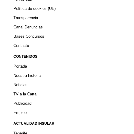
Política de cookies (UE)
Transparencia
Canal Denuncias
Bases Concursos
Contacto
CONTENIDOS
Portada
Nuestra historia
Noticias
TV a la Carta
Publicidad
Empleo
ACTUALIDAD INSULAR
Tenerife