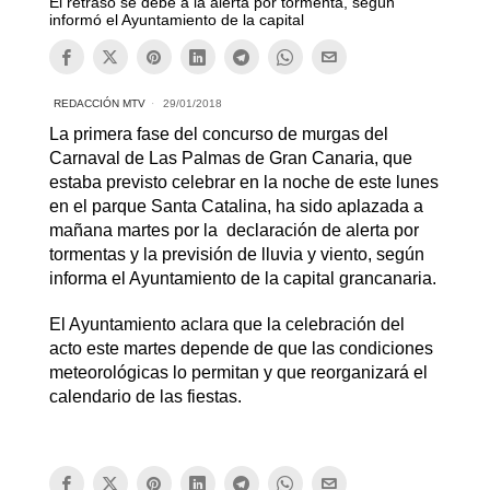
El retraso se debe a la alerta por tormenta, según
informó el Ayuntamiento de la capital
REDACCIÓN MTV
29/01/2018
La primera fase del concurso de murgas del
Carnaval de Las Palmas de Gran Canaria, que
estaba previsto celebrar en la noche de este lunes
en el parque Santa Catalina, ha sido aplazada a
mañana martes por la declaración de alerta por
tormentas y la previsión de lluvia y viento, según
informa el Ayuntamiento de la capital grancanaria.
El Ayuntamiento aclara que la celebración del
acto este martes depende de que las condiciones
meteorológicas lo permitan y que reorganizará el
calendario de las fiestas.