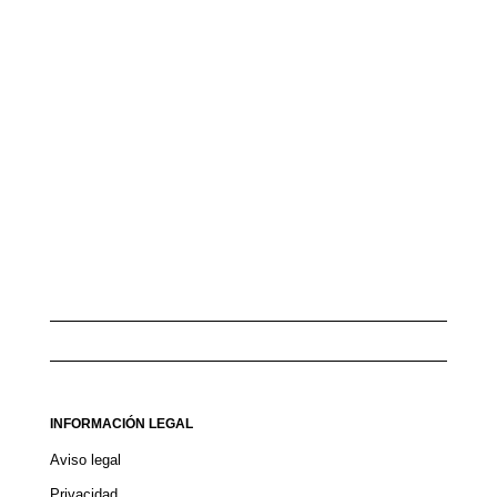
INFORMACIÓN LEGAL
Aviso legal
Privacidad