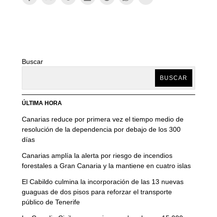
Buscar
BUSCAR
ÚLTIMA HORA
Canarias reduce por primera vez el tiempo medio de
resolución de la dependencia por debajo de los 300
días
Canarias amplía la alerta por riesgo de incendios
forestales a Gran Canaria y la mantiene en cuatro islas
El Cabildo culmina la incorporación de las 13 nuevas
guaguas de dos pisos para reforzar el transporte
público de Tenerife