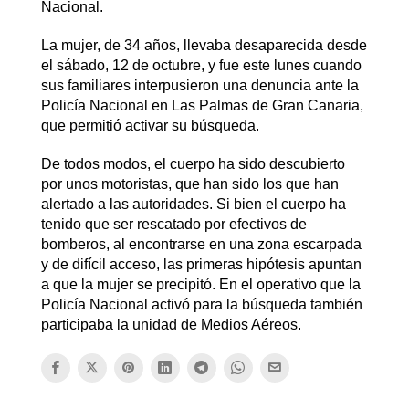
Nacional.
La mujer, de 34 años, llevaba desaparecida desde
el sábado, 12 de octubre, y fue este lunes cuando
sus familiares interpusieron una denuncia ante la
Policía Nacional en Las Palmas de Gran Canaria,
que permitió activar su búsqueda.
De todos modos, el cuerpo ha sido descubierto
por unos motoristas, que han sido los que han
alertado a las autoridades. Si bien el cuerpo ha
tenido que ser rescatado por efectivos de
bomberos, al encontrarse en una zona escarpada
y de difícil acceso, las primeras hipótesis apuntan
a que la mujer se precipitó. En el operativo que la
Policía Nacional activó para la búsqueda también
participaba la unidad de Medios Aéreos.