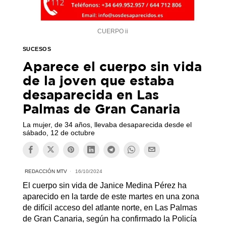
CUERPO ii
SUCESOS
Aparece el cuerpo sin vida
de la joven que estaba
desaparecida en Las
Palmas de Gran Canaria
La mujer, de 34 años, llevaba desaparecida desde el
sábado, 12 de octubre
REDACCIÓN MTV
16/10/2024
El cuerpo sin vida de Janice Medina Pérez ha
aparecido en la tarde de este martes en una zona
de difícil acceso del atlante norte, en Las Palmas
de Gran Canaria, según ha confirmado la Policía