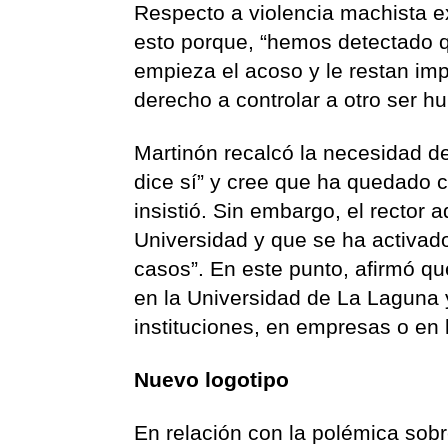
Respecto a violencia machista e
esto porque, “hemos detectado q
empieza el acoso y le restan imp
derecho a controlar a otro ser hu
Martinón recalcó la necesidad de
dice sí” y cree que ha quedado cl
insistió. Sin embargo, el rector
Universidad y que se ha activado
casos”. En este punto, afirmó q
en la Universidad de La Laguna 
instituciones, en empresas o en 
Nuevo logotipo
En relación con la polémica sobr