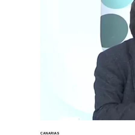
CANARIAS