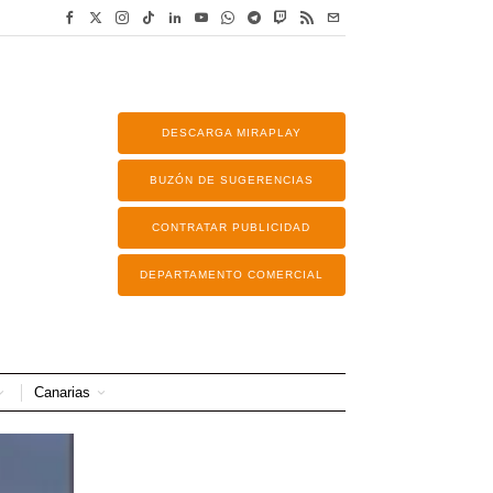
DESCARGA MIRAPLAY
BUZÓN DE SUGERENCIAS
CONTRATAR PUBLICIDAD
DEPARTAMENTO COMERCIAL
Canarias