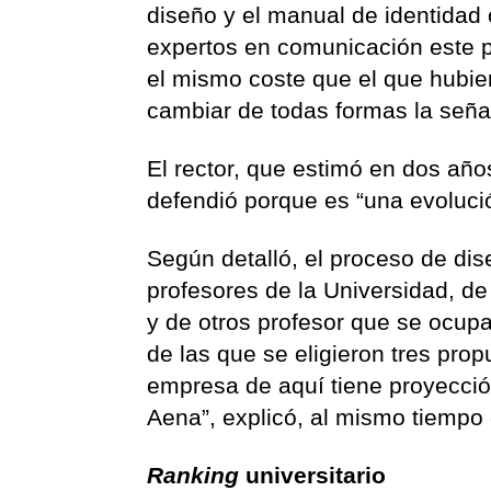
diseño y el manual de identidad 
expertos en comunicación este p
el mismo coste que el que hubier
cambiar de todas formas la señal
El rector, que estimó en dos año
defendió porque es “una evolució
Según detalló, el proceso de dis
profesores de la Universidad, de
y de otros profesor que se ocup
de las que se eligieron tres pro
empresa de aquí tiene proyección
Aena”, explicó, al mismo tiempo 
Ranking
universitario