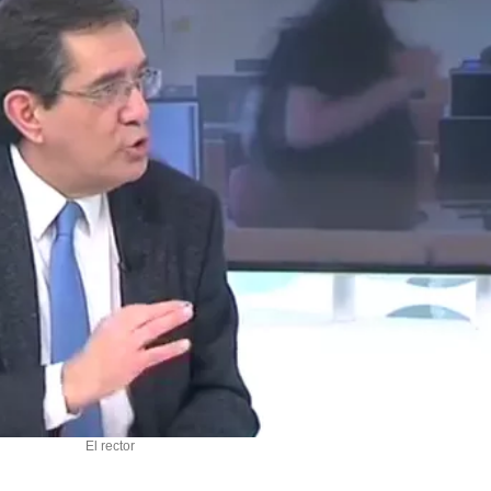
El rector