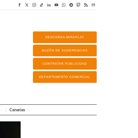
DESCARGA MIRAPLAY
BUZÓN DE SUGERENCIAS
CONTRATAR PUBLICIDAD
DEPARTAMENTO COMERCIAL
Canarias