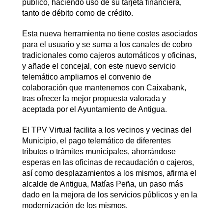
público, haciendo uso de su tarjeta financiera,
tanto de débito como de crédito.
Esta nueva herramienta no tiene costes asociados
para el usuario y se suma a los canales de cobro
tradicionales como cajeros automáticos y oficinas,
y añade el concejal, con este nuevo servicio
telemático ampliamos el convenio de
colaboración que mantenemos con Caixabank,
tras ofrecer la mejor propuesta valorada y
aceptada por el Ayuntamiento de Antigua.
El TPV Virtual facilita a los vecinos y vecinas del
Municipio, el pago telemático de diferentes
tributos o trámites municipales, ahorrándose
esperas en las oficinas de recaudación o cajeros,
así como desplazamientos a los mismos, afirma el
alcalde de Antigua, Matías Peña, un paso más
dado en la mejora de los servicios públicos y en la
modernización de los mismos.