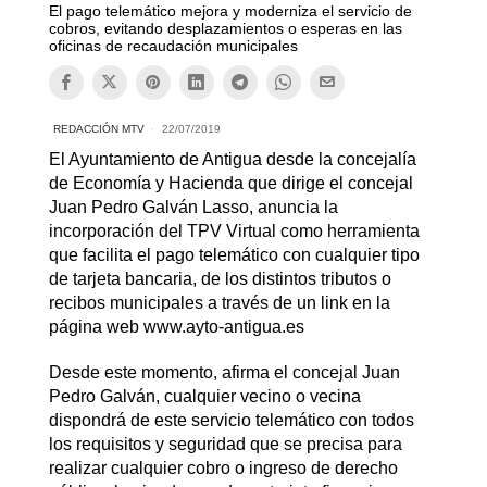
El pago telemático mejora y moderniza el servicio de
cobros, evitando desplazamientos o esperas en las
oficinas de recaudación municipales
REDACCIÓN MTV
22/07/2019
El Ayuntamiento de Antigua desde la concejalía
de Economía y Hacienda que dirige el concejal
Juan Pedro Galván Lasso, anuncia la
incorporación del TPV Virtual como herramienta
que facilita el pago telemático con cualquier tipo
de tarjeta bancaria, de los distintos tributos o
recibos municipales a través de un link en la
página web www.ayto-antigua.es
Desde este momento, afirma el concejal Juan
Pedro Galván, cualquier vecino o vecina
dispondrá de este servicio telemático con todos
los requisitos y seguridad que se precisa para
realizar cualquier cobro o ingreso de derecho