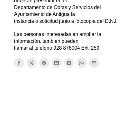
deberán presentar en el
Departamento de Obras y Servicios del
Ayuntamiento de Antigua la
instancia o solicitud junto a fotocopia del D.N.I.
Las personas interesadas en ampliar la
información, también pueden
llamar al teléfono 928 878004 Ext. 259.