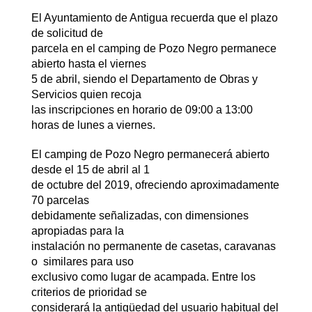
El Ayuntamiento de Antigua recuerda que el plazo
de solicitud de
parcela en el camping de Pozo Negro permanece
abierto hasta el viernes
5 de abril, siendo el Departamento de Obras y
Servicios quien recoja
las inscripciones en horario de 09:00 a 13:00
horas de lunes a viernes.
El camping de Pozo Negro permanecerá abierto
desde el 15 de abril al 1
de octubre del 2019, ofreciendo aproximadamente
70 parcelas
debidamente señalizadas, con dimensiones
apropiadas para la
instalación no permanente de casetas, caravanas
o similares para uso
exclusivo como lugar de acampada. Entre los
criterios de prioridad se
considerará la antigüedad del usuario habitual del