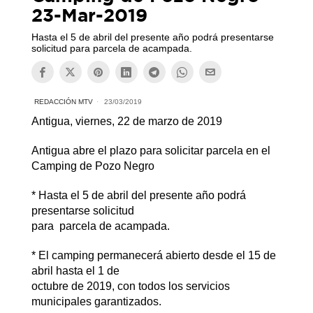
23-Mar-2019
Hasta el 5 de abril del presente año podrá presentarse
solicitud para parcela de acampada.
REDACCIÓN MTV
23/03/2019
Antigua, viernes, 22 de marzo de 2019
Antigua abre el plazo para solicitar parcela en el
Camping de Pozo Negro
* Hasta el 5 de abril del presente año podrá
presentarse solicitud
para parcela de acampada.
* El camping permanecerá abierto desde el 15 de
abril hasta el 1 de
octubre de 2019, con todos los servicios
municipales garantizados.