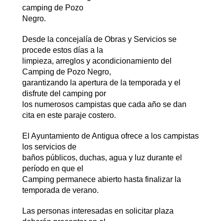
camping de Pozo
Negro.
Desde la concejalía de Obras y Servicios se
procede estos días a la
limpieza, arreglos y acondicionamiento del
Camping de Pozo Negro,
garantizando la apertura de la temporada y el
disfrute del camping por
los numerosos campistas que cada año se dan
cita en este paraje costero.
El Ayuntamiento de Antigua ofrece a los campistas
los servicios de
baños públicos, duchas, agua y luz durante el
período en que el
Camping permanece abierto hasta finalizar la
temporada de verano.
Las personas interesadas en solicitar plaza