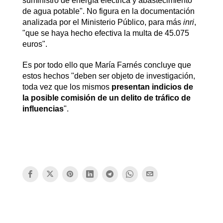
suministro de energía eléctrica y abastecimiento
de agua potable". No figura en la documentación
analizada por el Ministerio Público, para más
inri
,
"que se haya hecho efectiva la multa de 45.075
euros".
Es por todo ello que María Farnés concluye que
estos hechos "deben ser objeto de investigación,
toda vez que los mismos
presentan indicios de
la posible comisión de un delito de tráfico de
influencias
".