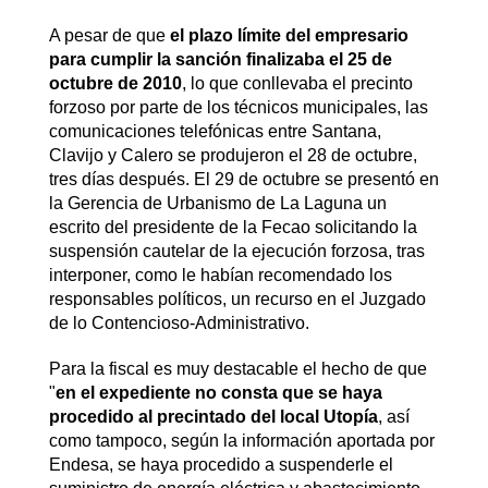
A pesar de que
el plazo límite del empresario
para cumplir la sanción finalizaba el 25 de
octubre de 2010
, lo que conllevaba el precinto
forzoso por parte de los técnicos municipales, las
comunicaciones telefónicas entre Santana,
Clavijo y Calero se produjeron el 28 de octubre,
tres días después. El 29 de octubre se presentó en
la Gerencia de Urbanismo de La Laguna un
escrito del presidente de la Fecao solicitando la
suspensión cautelar de la ejecución forzosa, tras
interponer, como le habían recomendado los
responsables políticos, un recurso en el Juzgado
de lo Contencioso-Administrativo.
Para la fiscal es muy destacable el hecho de que
"
en el expediente no consta que se haya
procedido al precintado del local Utopía
, así
como tampoco, según la información aportada por
Endesa, se haya procedido a suspenderle el