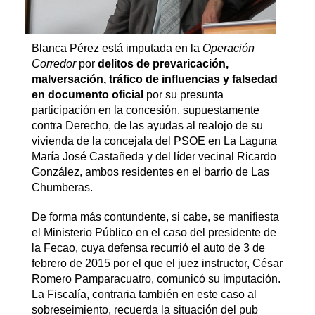
Blanca Pérez está imputada en la
Operación
Corredor
por
delitos de prevaricación,
malversación, tráfico de influencias y falsedad
en documento oficial
por su presunta
participación en la concesión, supuestamente
contra Derecho, de las ayudas al realojo de su
vivienda de la concejala del PSOE en La Laguna
María José Castañeda y del líder vecinal Ricardo
González, ambos residentes en el barrio de Las
Chumberas.
De forma más contundente, si cabe, se manifiesta
el Ministerio Público en el caso del presidente de
la Fecao, cuya defensa recurrió el auto de 3 de
febrero de 2015 por el que el juez instructor, César
Romero Pamparacuatro, comunicó su imputación.
La Fiscalía, contraria también en este caso al
sobreseimiento, recuerda la situación del pub