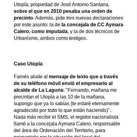
Utopía, propiedad de José Antonio Santana,
sobre el que en 2010 pesaba una orden de
precinto
. Además, pide tres nuevas declaraciones
por este asunto: la de
la concejala de CC Aymara
Calero, como imputada
, y la de dos técnicos de
Urbanismo, ambos como testigos.
Caso Utopía
Farnés alude al
mensaje de texto que a través
de su teléfono móvil envió el empresario al
alcalde de La Laguna
: "Fernando, mañana me
precintan el Utopía a las 10 de la mañana,
supongo que ya lo sabías (te estaré eternamente
agradecido por todo lo que están haciendo)".
Nada más recibir el SMS, el regidor nacionalista
llamó a la concejala Aymara Calero, responsable
del área de Ordenación del Territorio, para