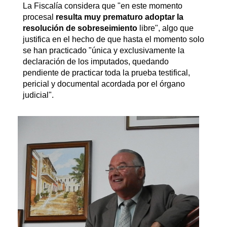
La Fiscalía considera que "en este momento
procesal
resulta muy prematuro adoptar la
resolución de sobreseimiento
libre", algo que
justifica en el hecho de que hasta el momento solo
se han practicado "única y exclusivamente la
declaración de los imputados, quedando
pendiente de practicar toda la prueba testifical,
pericial y documental acordada por el órgano
judicial".