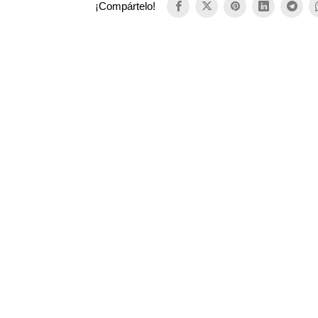
¡Compártelo!