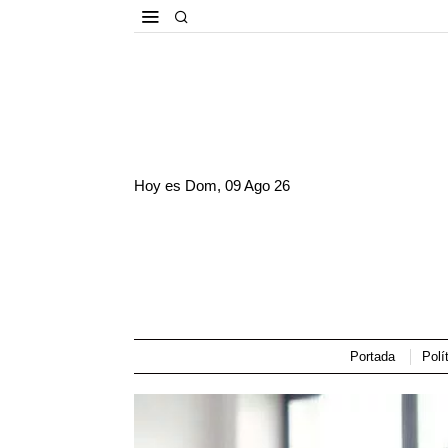
Hoy es
Dom, 09 Ago 26
Portada
Polí