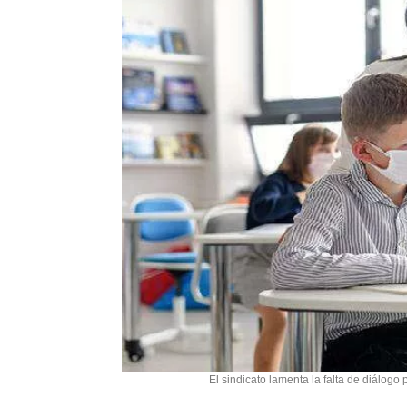
El sindicato lamenta la falta de diálogo