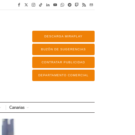
DESCARGA MIRAPLAY
BUZÓN DE SUGERENCIAS
CONTRATAR PUBLICIDAD
DEPARTAMENTO COMERCIAL
Canarias