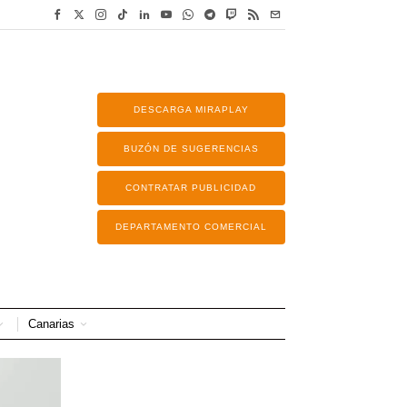
DESCARGA MIRAPLAY
BUZÓN DE SUGERENCIAS
CONTRATAR PUBLICIDAD
DEPARTAMENTO COMERCIAL
Canarias