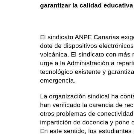
garantizar la calidad educativ
El sindicato ANPE Canarias exi
dote de dispositivos electrónico
volcánica. El sindicato con más 
urge a la Administración a repartir
tecnológico existente y garantiz
emergencia.
La organización sindical ha cont
han verificado la carencia de rec
otros problemas de conectividad
impartición de docencia y pone 
En este sentido, los estudiante