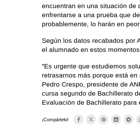
encuentran en una situación de 
enfrentarse a una prueba que de
probablemente, lo harán en peor
Según los datos recabados por A
el alumnado en estos momentos
"Es urgente que estudiemos sol
retrasarnos más porque está en r
Pedro Crespo, presidente de AN
cursa segundo de Bachillerato d
Evaluación de Bachillerato para
¡Compártelo!