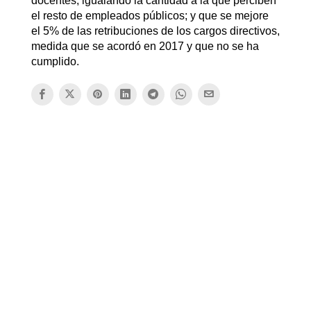
docentes, igualando la cantidad a la que perciben
el resto de empleados públicos; y que se mejore
el 5% de las retribuciones de los cargos directivos,
medida que se acordó en 2017 y que no se ha
cumplido.