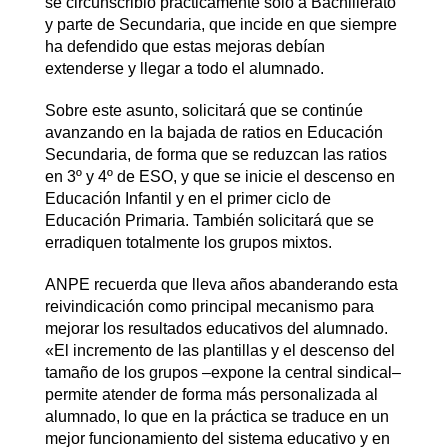
se circunscribió prácticamente solo a Bachillerato
y parte de Secundaria, que incide en que siempre
ha defendido que estas mejoras debían
extenderse y llegar a todo el alumnado.
Sobre este asunto, solicitará que se continúe
avanzando en la bajada de ratios en Educación
Secundaria, de forma que se reduzcan las ratios
en 3º y 4º de ESO, y que se inicie el descenso en
Educación Infantil y en el primer ciclo de
Educación Primaria. También solicitará que se
erradiquen totalmente los grupos mixtos.
ANPE recuerda que lleva años abanderando esta
reivindicación como principal mecanismo para
mejorar los resultados educativos del alumnado.
«El incremento de las plantillas y el descenso del
tamaño de los grupos –expone la central sindical–
permite atender de forma más personalizada al
alumnado, lo que en la práctica se traduce en un
mejor funcionamiento del sistema educativo y en