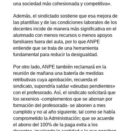
una sociedad más cohesionada y competitiva».
Además, el sindictado sostiene que esa mejora de
las plantillas y de las condiciones laborales de los
docentes incide de manera más significativa en el
alumnado con menos recursos o menos apoyos
familiares fuera del aula, por lo que ANPE
entiende que se trata de una herramienta
fundamental para reducir la desigualdad.
Por otro lado, ANPE también reclamará en la
reunión de mañana una batería de medidas
retributivas cuya aprobación, recuerda el
sindicato, supondría saldar «deudas pendientes»
con el profesorado. Así, el sindicato solicitará que
los sexenios -complementos que se abonan por
formación del profesorado- se abonen a mes
cumplido y no al año siguiente, tal como se había
comprometido la Administración; que se acuerde
el abono del 100% de la paga extra a los