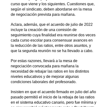
curso que viene y los siguientes. Cuestiones que,
según el sindicato, deben abordarse en la mesa
de negociación prevista para mañana.
Aclara, además, que el acuerdo de julio de 2022
incluye la creación de una comisión de
seguimiento cuya finalidad era reunirse dos veces
cada curso escolar para consensuar avances en
la reducción de las ratios, entre otros asuntos, y
que la segunda reunión no se ha llevado a cabo.
Por estas razones, llevará a la mesa de
negociación convocada para mañana la
necesidad de rebajar las ratios en los distintos
niveles educativos y de mejorar algunas
condiciones laborales del profesorado.
Insisten en que el acuerdo firmado en julio del año
pasado permitió el inicio de la rebaja de las ratios
en el sistema educativo canario, pero fue mínima y