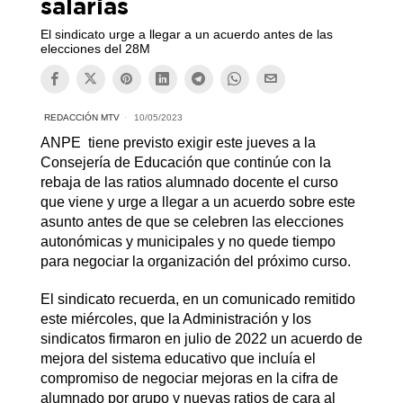
salarias
El sindicato urge a llegar a un acuerdo antes de las
elecciones del 28M
REDACCIÓN MTV
10/05/2023
ANPE tiene previsto exigir este jueves a la
Consejería de Educación que continúe con la
rebaja de las ratios alumnado docente el curso
que viene y urge a llegar a un acuerdo sobre este
asunto antes de que se celebren las elecciones
autonómicas y municipales y no quede tiempo
para negociar la organización del próximo curso.
El sindicato recuerda, en un comunicado remitido
este miércoles, que la Administración y los
sindicatos firmaron en julio de 2022 un acuerdo de
mejora del sistema educativo que incluía el
compromiso de negociar mejoras en la cifra de
alumnado por grupo y nuevas ratios de cara al