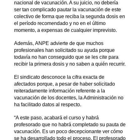
nacional de vacunación. A su juicio, no debería
ser tan complicado pautar la vacunación de este
colectivo de forma que reciba la segunda dosis en
el período recomendado y no en el último
momento, a expensas de cualquier imprevisto.
Además, ANPE advierte de que muchos
profesionales han solicitado su ayuda porque
todavía no han conseguido que se les cite para
recibir la primera dosis y no saben a quién recurrir.
El sindicato desconoce la cifra exacta de
afectados porque, a pesar de haber solicitado
reiteradamente información referente a la
vacunación de los docentes, la Administración no
ha facilitado datos al respecto.
“A este paso, acabará el curso y habrá
profesorado que no habrá completado su pauta de
vacunación. Es un poco decepcionante ver cómo
se ha desarrollado todo el proceso. El profesorado