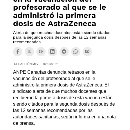
profesorado al que se le
administró la primera
dosis de AstraZeneca
Alerta de que muchos docentes están siendo citados
para la segunda dosis después de las 12 semanas
recomendadas
REDACCIÓN MTV
02/06/2021
ANPE Canarias denuncia retrasos en la
vacunación del profesorado al que se le
administró la primera dosis de AstraZeneca. El
sindicato alerta de que muchos docentes que
recibieron la primera dosis de esta vacuna están
siendo citados para la segunda dosis después de
las 12 semanas recomendadas por las
autoridades sanitarias, según informa en una nota
de prensa.