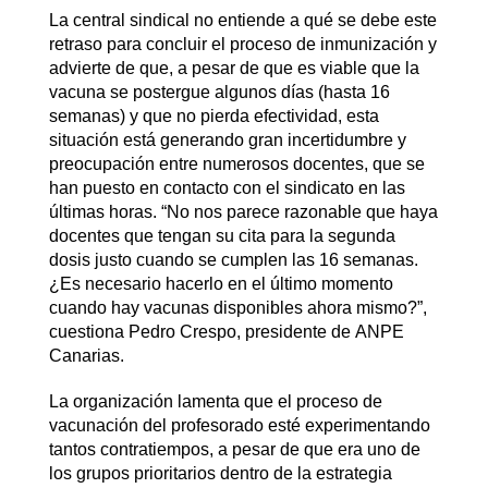
La central sindical no entiende a qué se debe este
retraso para concluir el proceso de inmunización y
advierte de que, a pesar de que es viable que la
vacuna se postergue algunos días (hasta 16
semanas) y que no pierda efectividad, esta
situación está generando gran incertidumbre y
preocupación entre numerosos docentes, que se
han puesto en contacto con el sindicato en las
últimas horas. “No nos parece razonable que haya
docentes que tengan su cita para la segunda
dosis justo cuando se cumplen las 16 semanas.
¿Es necesario hacerlo en el último momento
cuando hay vacunas disponibles ahora mismo?”,
cuestiona Pedro Crespo, presidente de ANPE
Canarias.
La organización lamenta que el proceso de
vacunación del profesorado esté experimentando
tantos contratiempos, a pesar de que era uno de
los grupos prioritarios dentro de la estrategia