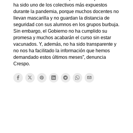
ha sido uno de los colectivos más expuestos
durante la pandemia, porque muchos docentes no
llevan mascarilla y no guardan la distancia de
seguridad con sus alumnos en los grupos burbuja.
Sin embargo, el Gobierno no ha cumplido su
promesa y muchos acabarán el curso sin estar
vacunados. Y, además, no ha sido transparente y
no nos ha facilitado la información que hemos
demandado estos últimos meses”, denuncia
Crespo.