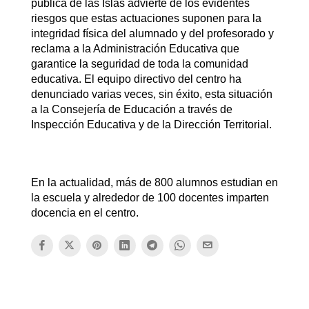
pública de las Islas advierte de los evidentes
riesgos que estas actuaciones suponen para la
integridad física del alumnado y del profesorado y
reclama a la Administración Educativa que
garantice la seguridad de toda la comunidad
educativa. El equipo directivo del centro ha
denunciado varias veces, sin éxito, esta situación
a la Consejería de Educación a través de
Inspección Educativa y de la Dirección Territorial.
En la actualidad, más de 800 alumnos estudian en
la escuela y alrededor de 100 docentes imparten
docencia en el centro.