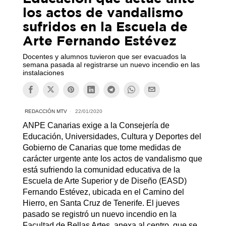
los actos de vandalismo
sufridos en la Escuela de
Arte Fernando Estévez
Docentes y alumnos tuvieron que ser evacuados la
semana pasada al registrarse un nuevo incendio en las
instalaciones
REDACCIÓN MTV
22/01/2020
ANPE Canarias exige a la Consejería de
Educación, Universidades, Cultura y Deportes del
Gobierno de Canarias que tome medidas de
carácter urgente ante los actos de vandalismo que
está sufriendo la comunidad educativa de la
Escuela de Arte Superior y de Diseño (EASD)
Fernando Estévez, ubicada en el Camino del
Hierro, en Santa Cruz de Tenerife. El jueves
pasado se registró un nuevo incendio en la
Facultad de Bellas Artes, anexa al centro, que se