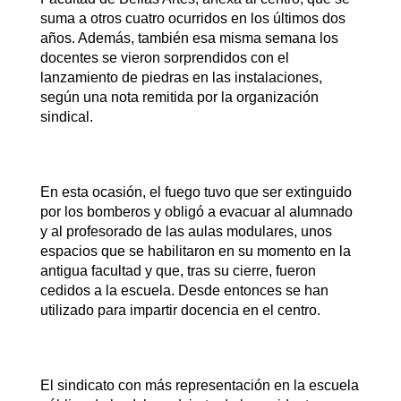
suma a otros cuatro ocurridos en los últimos dos
años. Además, también esa misma semana los
docentes se vieron sorprendidos con el
lanzamiento de piedras en las instalaciones,
según una nota remitida por la organización
sindical.
En esta ocasión, el fuego tuvo que ser extinguido
por los bomberos y obligó a evacuar al alumnado
y al profesorado de las aulas modulares, unos
espacios que se habilitaron en su momento en la
antigua facultad y que, tras su cierre, fueron
cedidos a la escuela. Desde entonces se han
utilizado para impartir docencia en el centro.
El sindicato con más representación en la escuela