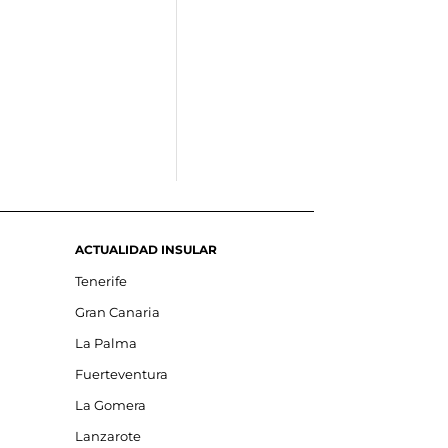
ACTUALIDAD INSULAR
Tenerife
Gran Canaria
La Palma
Fuerteventura
La Gomera
Lanzarote