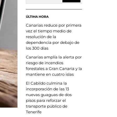
ÚLTIMA HORA
Canarias reduce por primera
vez el tiempo medio de
resolución de la
dependencia por debajo de
los 300 días
Canarias amplía la alerta por
riesgo de incendios
forestales a Gran Canaria y la
mantiene en cuatro islas
El Cabildo culmina la
incorporación de las 13
nuevas guaguas de dos
pisos para reforzar el
transporte público de
Tenerife