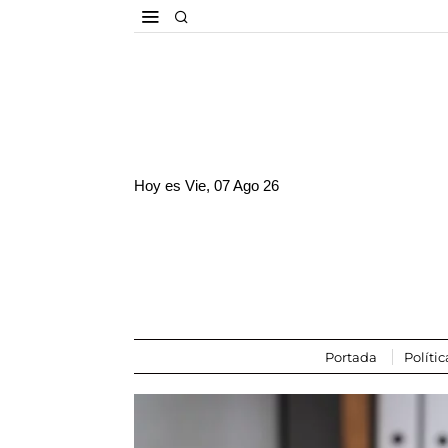
Hoy es
Vie, 07 Ago 26
Portada
Polític