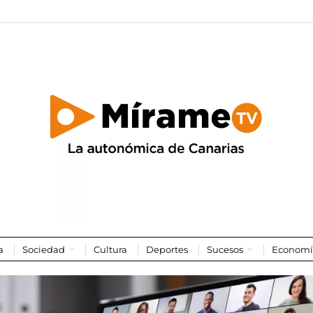
a
Sociedad
Cultura
Deportes
Sucesos
Economí