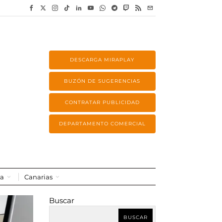
DESCARGA MIRAPLAY
BUZÓN DE SUGERENCIAS
CONTRATAR PUBLICIDAD
DEPARTAMENTO COMERCIAL
a
Canarias
Buscar
BUSCAR