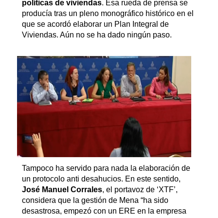
políticas de viviendas
. Esa rueda de prensa se
producía tras un pleno monográfico histórico en el
que se acordó elaborar un Plan Integral de
Viviendas. Aún no se ha dado ningún paso.
Tampoco ha servido para nada la elaboración de
un protocolo anti desahucios. En este sentido,
José Manuel Corrales
, el portavoz de ‘XTF’,
considera que la gestión de Mena “ha sido
desastrosa, empezó con un ERE en la empresa