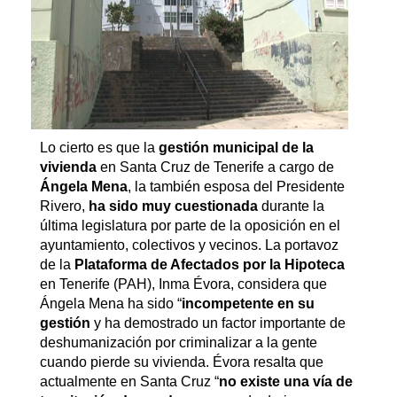
Lo cierto es que la
gestión municipal de la
vivienda
en Santa Cruz de Tenerife a cargo de
Ángela Mena
, la también esposa del Presidente
Rivero,
ha sido muy cuestionada
durante la
última legislatura por parte de la oposición en el
ayuntamiento, colectivos y vecinos. La portavoz
de la
Plataforma de Afectados por la Hipoteca
en Tenerife (PAH), Inma Évora, considera que
Ángela Mena ha sido “
incompetente en su
gestión
y ha demostrado un factor importante de
deshumanización por criminalizar a la gente
cuando pierde su vivienda. Évora resalta que
actualmente en Santa Cruz “
no existe una vía de