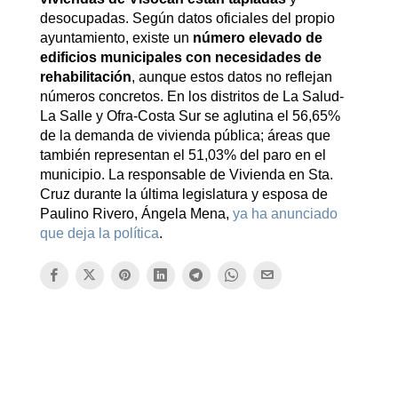
desocupadas. Según datos oficiales del propio
ayuntamiento, existe un
número elevado de
edificios municipales con necesidades de
rehabilitación
, aunque estos datos no reflejan
números concretos. En los distritos de La Salud-
La Salle y Ofra-Costa Sur se aglutina el 56,65%
de la demanda de vivienda pública; áreas que
también representan el 51,03% del paro en el
municipio. La responsable de Vivienda en Sta.
Cruz durante la última legislatura y esposa de
Paulino Rivero, Ángela Mena,
ya ha anunciado
que deja la política
.