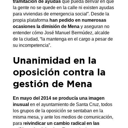
tramitación de ayudas
que pueda derivar en que
la gente no se quede en la calle ni existen ayudas
para viviendas de emergencia social”. Desde la
propia plataforma
han pedido en numerosas
ocasiones la dimisión de Mena
y aseguran no
entender cómo José Manuel Bermúdez, alcalde
de la ciudad, “la mantenga en el cargo a pesar de
su incompetencia”.
Unanimidad en la
oposición contra la
gestión de Mena
En mayo del 2014 se producía una imagen
inusual
en el ayuntamiento de Santa Cruz, todos
los grupos de la oposición se sentaban en la
misma mesa, y ante los medios de comunicación,
para r
eivindicar un cambio radical en las