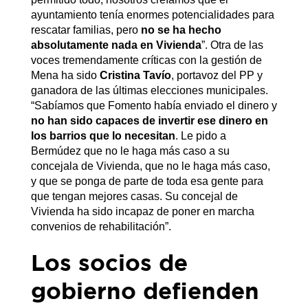
ayuntamiento tenía enormes potencialidades para
rescatar familias, pero
no se ha hecho
absolutamente nada en Vivienda
”. Otra de las
voces tremendamente críticas con la gestión de
Mena ha sido
Cristina Tavío
, portavoz del PP y
ganadora de las últimas elecciones municipales.
“Sabíamos que Fomento había enviado el dinero y
no han sido capaces de invertir ese dinero en
los barrios que lo necesitan
. Le pido a
Bermúdez que no le haga más caso a su
concejala de Vivienda, que no le haga más caso,
y que se ponga de parte de toda esa gente para
que tengan mejores casas. Su concejal de
Vivienda ha sido incapaz de poner en marcha
convenios de rehabilitación”.
Los socios de
gobierno defienden