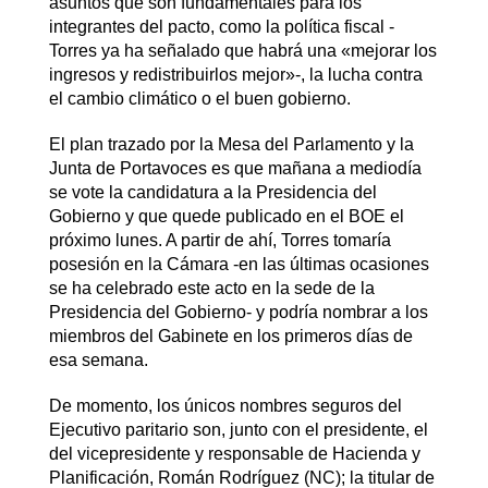
asuntos que son fundamentales para los
integrantes del pacto, como la política fiscal -
Torres ya ha señalado que habrá una «mejorar los
ingresos y redistribuirlos mejor»-, la lucha contra
el cambio climático o el buen gobierno.
El plan trazado por la Mesa del Parlamento y la
Junta de Portavoces es que mañana a mediodía
se vote la candidatura a la Presidencia del
Gobierno y que quede publicado en el BOE el
próximo lunes. A partir de ahí, Torres tomaría
posesión en la Cámara -en las últimas ocasiones
se ha celebrado este acto en la sede de la
Presidencia del Gobierno- y podría nombrar a los
miembros del Gabinete en los primeros días de
esa semana.
De momento, los únicos nombres seguros del
Ejecutivo paritario son, junto con el presidente, el
del vicepresidente y responsable de Hacienda y
Planificación, Román Rodríguez (NC); la titular de