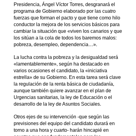
Presidencia, Ángel Víctor Torres, desgranará el
programa de Gobierno elaborado por las cuatro
fuerzas que forman el pacto y que tiene como hilo
conductor la mejora de los servicios básicos para
cambiar la situación que «viven los canarios y que
los sitúan a la cola de todos los baremos malos:
pobreza, desempleo, dependencia…».
La lucha contra la pobreza y la desigualdad será
«lamentablemente», según ha destacado en
varios ocasiones el candidato, la «iniciativa
estrella» de su Gobierno. En esta tarea será clave
la regulación de la renta básica de ciudadanía,
aunque también quiere avanzar en el plan de
Urgencias sanitarias, la ley de Educación o el
desarrollo de la ley de Asuntos Sociales.
Otros ejes de su intervención -que según las
previsiones del equipo del candidato durará en
torno a una hora y cuarto- harán hincapié en