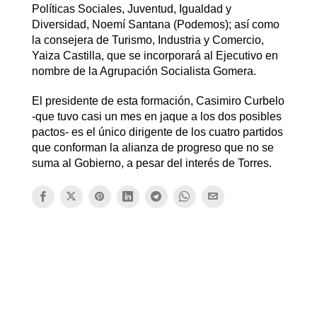
Políticas Sociales, Juventud, Igualdad y
Diversidad, Noemí Santana (Podemos); así como
la consejera de Turismo, Industria y Comercio,
Yaiza Castilla, que se incorporará al Ejecutivo en
nombre de la Agrupación Socialista Gomera.
El presidente de esta formación, Casimiro Curbelo
-que tuvo casi un mes en jaque a los dos posibles
pactos- es el único dirigente de los cuatro partidos
que conforman la alianza de progreso que no se
suma al Gobierno, a pesar del interés de Torres.