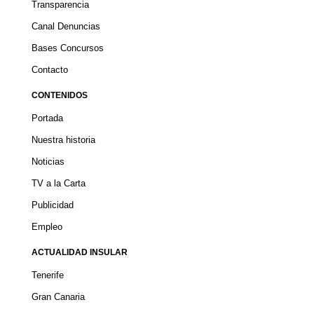
Transparencia
Canal Denuncias
Bases Concursos
Contacto
CONTENIDOS
Portada
Nuestra historia
Noticias
TV a la Carta
Publicidad
Empleo
ACTUALIDAD INSULAR
Tenerife
Gran Canaria