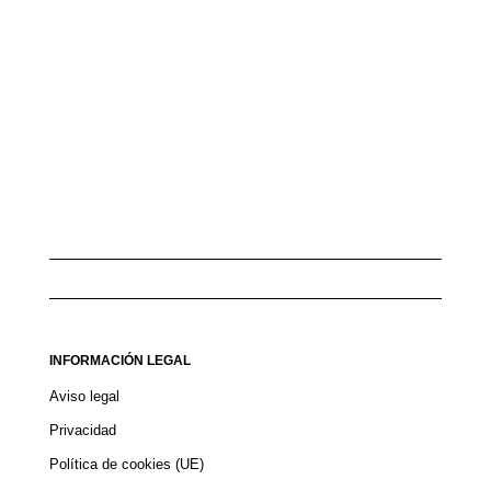
INFORMACIÓN LEGAL
Aviso legal
Privacidad
Política de cookies (UE)