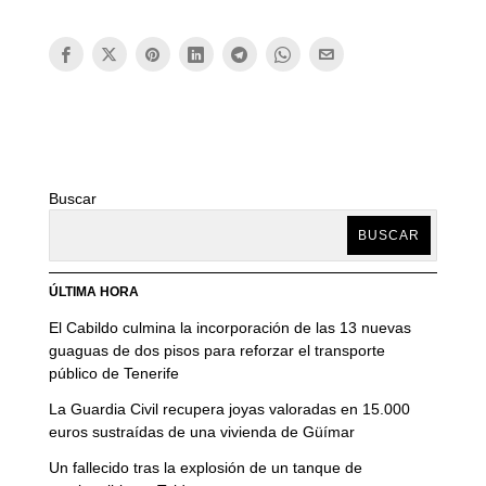
Buscar
BUSCAR
ÚLTIMA HORA
El Cabildo culmina la incorporación de las 13 nuevas
guaguas de dos pisos para reforzar el transporte
público de Tenerife
La Guardia Civil recupera joyas valoradas en 15.000
euros sustraídas de una vivienda de Güímar
Un fallecido tras la explosión de un tanque de