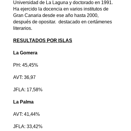
Universidad de La Laguna y doctorado en 1991.
Ha ejercido la docencia en varios institutos de
Gran Canaria desde ese año hasta 2000,
después de opositar. destacado en certámenes
literarios.
RESULTADOS POR ISLAS
La Gomera
PH: 45,45%
AVT: 36,97
JFLA: 17,58%
La Palma
AVT: 41,44%
JFLA: 33,42%