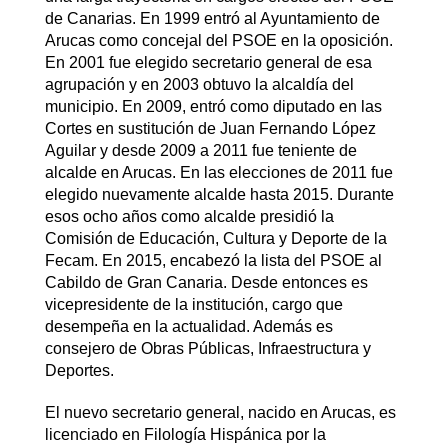
de Canarias. En 1999 entró al Ayuntamiento de
Arucas como concejal del PSOE en la oposición.
En 2001 fue elegido secretario general de esa
agrupación y en 2003 obtuvo la alcaldía del
municipio. En 2009, entró como diputado en las
Cortes en sustitución de Juan Fernando López
Aguilar y desde 2009 a 2011 fue teniente de
alcalde en Arucas. En las elecciones de 2011 fue
elegido nuevamente alcalde hasta 2015. Durante
esos ocho años como alcalde presidió la
Comisión de Educación, Cultura y Deporte de la
Fecam. En 2015, encabezó la lista del PSOE al
Cabildo de Gran Canaria. Desde entonces es
vicepresidente de la institución, cargo que
desempeña en la actualidad. Además es
consejero de Obras Públicas, Infraestructura y
Deportes.
El nuevo secretario general, nacido en Arucas, es
licenciado en Filología Hispánica por la