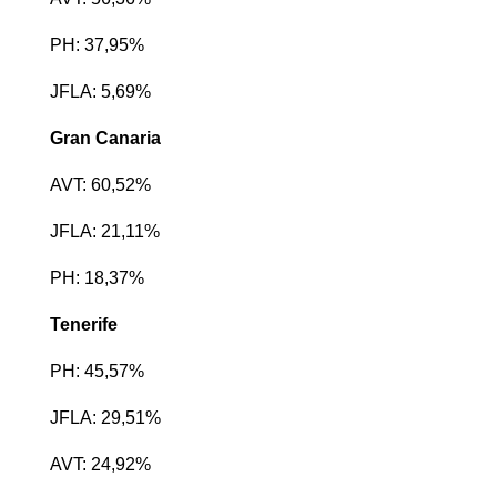
PH: 37,95%
JFLA: 5,69%
Gran Canaria
AVT: 60,52%
JFLA: 21,11%
PH: 18,37%
Tenerife
PH: 45,57%
JFLA: 29,51%
AVT: 24,92%