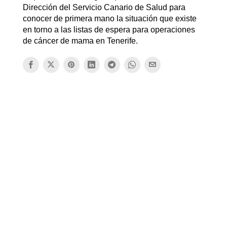
Dirección del Servicio Canario de Salud para
conocer de primera mano la situación que existe
en torno a las listas de espera para operaciones
de cáncer de mama en Tenerife.