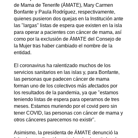
de Mama de Tenerife (ÁMATE), Mary Carmen
Bonfante y Paula Rodríguez, respectivamente,
quienes pusieron dos quejas en la Institución ante
las "largas" listas de espera que existen en la isla
para operar a pacientes con cáncer de mama, así
como por la exclusión de ÁMATE del Consejo de
la Mujer tras haber cambiado el nombre de la
entidad.
El coronavirus ha ralentizado muchos de los
servicios sanitarios en las islas y, para Bonfante,
las personas que padecen cáncer de mama
forman uno de los colectivos más afectados por
los resultados de la pandemia, ya que "estamos
teniendo listas de espera para operarnos de tres
meses. Estamos muriendo por el covid pero sin
tener COVID, las personas con cáncer de mama y
otros cánceres parecemos no existir".
Asimismo, la presidenta de ÁMATE denunció la