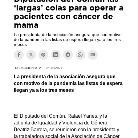
‘largas’ colas para operar a
pacientes con cáncer de
mama
La presidenta de la asociación asegura que con motivo
de la pandemia las listas de espera llegan ya a los tres
meses
REDACCIÓN MTV
05/10/2021
La presidenta de la asociación asegura que
con motivo de la pandemia las listas de espera
llegan ya a los tres meses
El Diputado del Común, Rafael Yanes, y la
adjunta de Igualdad y Violencia de Género,
Beatriz Barrera, se reunieron con la presidenta y
la trabajadora social de la Asociación de Cáncer