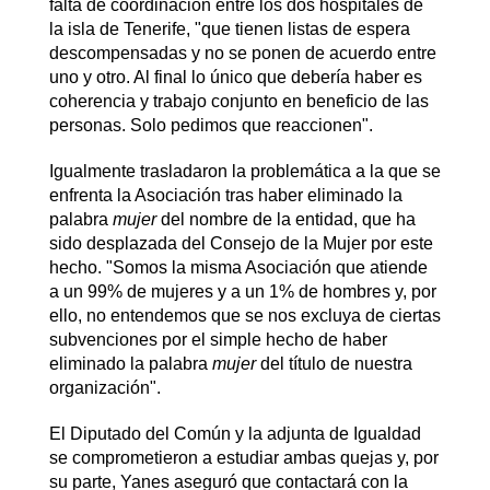
falta de coordinación entre los dos hospitales de
la isla de Tenerife, "que tienen listas de espera
descompensadas y no se ponen de acuerdo entre
uno y otro. Al final lo único que debería haber es
coherencia y trabajo conjunto en beneficio de las
personas. Solo pedimos que reaccionen".
Igualmente trasladaron la problemática a la que se
enfrenta la Asociación tras haber eliminado la
palabra
mujer
del nombre de la entidad, que ha
sido desplazada del Consejo de la Mujer por este
hecho. "Somos la misma Asociación que atiende
a un 99% de mujeres y a un 1% de hombres y, por
ello, no entendemos que se nos excluya de ciertas
subvenciones por el simple hecho de haber
eliminado la palabra
mujer
del título de nuestra
organización".
El Diputado del Común y la adjunta de Igualdad
se comprometieron a estudiar ambas quejas y, por
su parte, Yanes aseguró que contactará con la