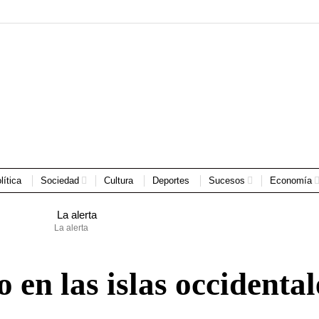
lítica
Sociedad
Cultura
Deportes
Sucesos
Economía
La alerta
o en las islas occidental