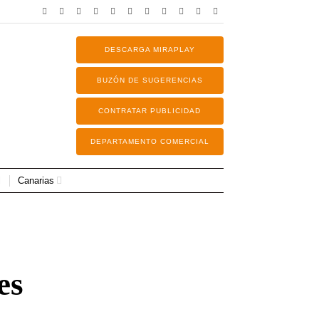
DESCARGA MIRAPLAY
BUZÓN DE SUGERENCIAS
CONTRATAR PUBLICIDAD
DEPARTAMENTO COMERCIAL
Canarias
es