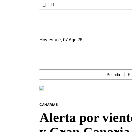
Hoy es
Vie, 07 Ago 26
Portada
Po
CANARIAS
Alerta por vient