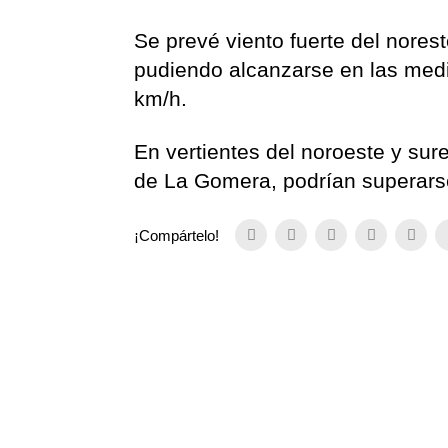
Se prevé viento fuerte del norest
pudiendo alcanzarse en las medi
km/h.
En vertientes del noroeste y sur
de La Gomera, podrían superars
¡Compártelo!