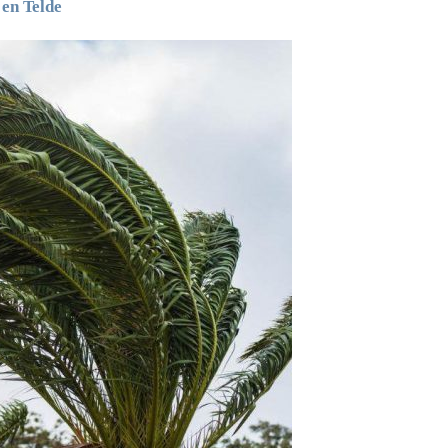
 en Telde