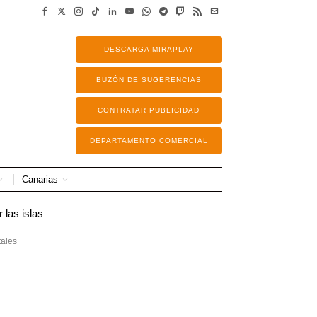
DESCARGA MIRAPLAY
BUZÓN DE SUGERENCIAS
CONTRATAR PUBLICIDAD
DEPARTAMENTO COMERCIAL
Canarias
tales