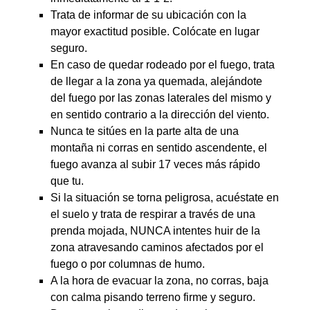
Trata de informar de su ubicación con la
mayor exactitud posible. Colócate en lugar
seguro.
En caso de quedar rodeado por el fuego, trata
de llegar a la zona ya quemada, alejándote
del fuego por las zonas laterales del mismo y
en sentido contrario a la dirección del viento.
Nunca te sitúes en la parte alta de una
montaña ni corras en sentido ascendente, el
fuego avanza al subir 17 veces más rápido
que tu.
Si la situación se torna peligrosa, acuéstate en
el suelo y trata de respirar a través de una
prenda mojada, NUNCA intentes huir de la
zona atravesando caminos afectados por el
fuego o por columnas de humo.
A la hora de evacuar la zona, no corras, baja
con calma pisando terreno firme y seguro.