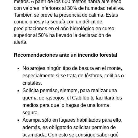
metros. A partir de los 600 metros habrá aire seco
con valores inferiores al 30% de humedad relativa.
Tambien se preve la presencia de calima. Estas
condiciones y la sequía con un déficit de
precipitaciones en el año hidrológico en curso
superior al 50% ha llevado la declaración de
alerta.
Recomendaciones ante un incendio forestal
No arrojes ningún tipo de basura en el monte,
especialmente si se trata de fósforos, colillas o
cristales.
Solicita permiso, siempre, para realizar una
quema de rastrojos, el Cabildo te facilitará los
medios para que lo hagas de una forma
segura.
Acampa sólo en lugares habilitados para ello,
además, es obligatorio solicitar permiso de
acampada. Con esto se consigue saber qué