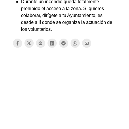
Durante un incendio queda totalmente
prohibido el acceso a la zona. Si quieres
colaborar, dirígete a tu Ayuntamiento, es
desde allí donde se organiza la actuación de
los voluntarios.