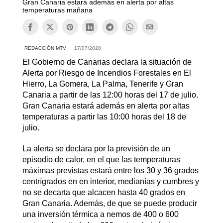
Gran Canaria estará además en alerta por altas
temperaturas mañana
REDACCIÓN MTV
17/07/2020
El Gobierno de Canarias declara la situación de
Alerta por Riesgo de Incendios Forestales en El
Hierro, La Gomera, La Palma, Tenerife y Gran
Canaria a partir de las 12:00 horas del 17 de julio.
Gran Canaria estará además en alerta por altas
temperaturas a partir las 10:00 horas del 18 de
julio.
La alerta se declara por la previsión de un
episodio de calor, en el que las temperaturas
máximas previstas estará entre los 30 y 36 grados
centrígrados en en interior, medianías y cumbres y
no se decarta que alcacen hasta 40 grados en
Gran Canaria. Además, de que se puede producir
una inversión térmica a nemos de 400 o 600