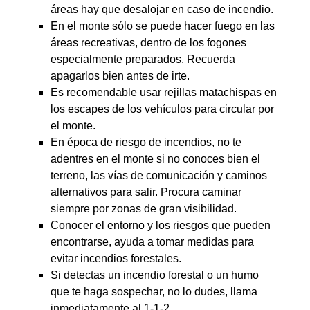
áreas hay que desalojar en caso de incendio.
En el monte sólo se puede hacer fuego en las
áreas recreativas, dentro de los fogones
especialmente preparados. Recuerda
apagarlos bien antes de irte.
Es recomendable usar rejillas matachispas en
los escapes de los vehículos para circular por
el monte.
En época de riesgo de incendios, no te
adentres en el monte si no conoces bien el
terreno, las vías de comunicación y caminos
alternativos para salir. Procura caminar
siempre por zonas de gran visibilidad.
Conocer el entorno y los riesgos que pueden
encontrarse, ayuda a tomar medidas para
evitar incendios forestales.
Si detectas un incendio forestal o un humo
que te haga sospechar, no lo dudes, llama
inmediatamente al 1-1-2.