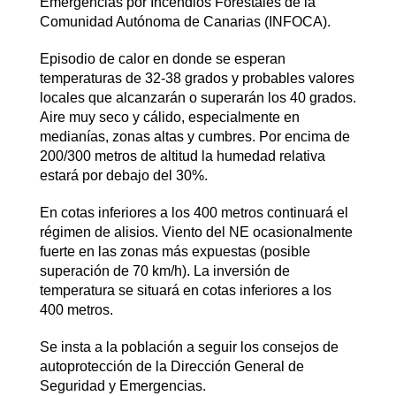
Emergencias por Incendios Forestales de la
Comunidad Autónoma de Canarias (INFOCA).
Episodio de calor en donde se esperan
temperaturas de 32-38 grados y probables valores
locales que alcanzarán o superarán los 40 grados.
Aire muy seco y cálido, especialmente en
medianías, zonas altas y cumbres. Por encima de
200/300 metros de altitud la humedad relativa
estará por debajo del 30%.
En cotas inferiores a los 400 metros continuará el
régimen de alisios. Viento del NE ocasionalmente
fuerte en las zonas más expuestas (posible
superación de 70 km/h). La inversión de
temperatura se situará en cotas inferiores a los
400 metros.
Se insta a la población a seguir los consejos de
autoprotección de la Dirección General de
Seguridad y Emergencias.