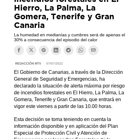
Hierro, La Palma, La
Gomera, Tenerife y Gran
Canaria
La humedad en medianías y cumbres será de apenas el
30% a consecuencia del episodio del calor
REDACCIÓN MTV
07/07/2022
El Gobierno de Canarias, a través de la Dirección
General de Seguridad y Emergencias, ha
declarado la situación de alerta máxima por riesgo
de incendios forestales en El Hierro, La Palma, La
Gomera, Tenerife y Gran Canaria, que entrará en
vigor este viernes a partir de las 10.00 horas.
Esta decisión se toma teniendo en cuenta la
información disponible y en aplicación del Plan
Especial de Protección Civil y Atención de