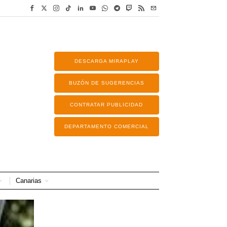
DESCARGA MIRAPLAY
BUZÓN DE SUGERENCIAS
CONTRATAR PUBLICIDAD
DEPARTAMENTO COMERCIAL
Canarias