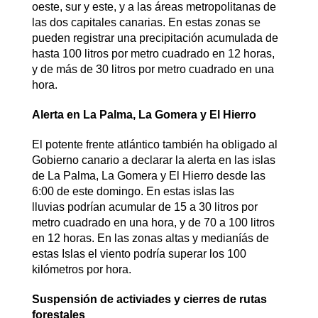
oeste, sur y este, y a las áreas metropolitanas de
las dos capitales canarias. En estas zonas se
pueden registrar una precipitación acumulada de
hasta 100 litros por metro cuadrado en 12 horas,
y de más de 30 litros por metro cuadrado en una
hora.
Alerta en La Palma, La Gomera y El Hierro
El potente frente atlántico también ha obligado al
Gobierno canario a declarar la alerta en las islas
de La Palma, La Gomera y El Hierro desde las
6:00 de este domingo. En estas islas las
lluvias podrían acumular de 15 a 30 litros por
metro cuadrado en una hora, y de 70 a 100 litros
en 12 horas. En las zonas altas y medianíás de
estas Islas el viento podría superar los 100
kilómetros por hora.
Suspensión de activiades y cierres de rutas
forestales