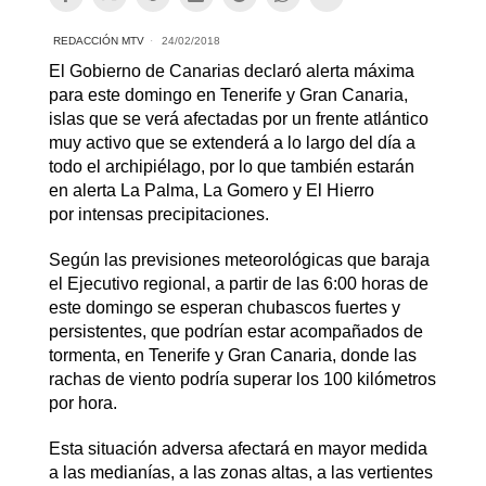
REDACCIÓN MTV
24/02/2018
El Gobierno de Canarias declaró alerta máxima
para este domingo en Tenerife y Gran Canaria,
islas que se verá afectadas por un frente atlántico
muy activo que se extenderá a lo largo del día a
todo el archipiélago, por lo que también estarán
en alerta La Palma, La Gomero y El Hierro
por intensas precipitaciones.
Según las previsiones meteorológicas que baraja
el Ejecutivo regional, a partir de las 6:00 horas de
este domingo se esperan chubascos fuertes y
persistentes, que podrían estar acompañados de
tormenta, en Tenerife y Gran Canaria, donde las
rachas de viento podría superar los 100 kilómetros
por hora.
Esta situación adversa afectará en mayor medida
a las medianías, a las zonas altas, a las vertientes