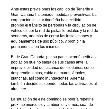
Ante estas previsiones los cabildo de Tenerife y
Gran Canaria ha tomado medidas preventivas. La
corporación insular tinerfeña ha decidido
prohibir el tránsito de personas y la circulación de
vehículos por la red de pistas forestales y la red de
senderos, además de cerrar las instalaciones y
equipamientos de uso público, y prohibir la
permanencia en los mismos.
El de Gran Canaria, por su parte, acordó pedir a la
población que no salga de sus casas ante la
imprevisibilidad del alcance de los daños, como
desprendimientos, caída de muros, árboles,
planchas, así como inundaciones. Además,
también decidió suspender todas las activiades al
aire libre.
La situación de este domingo se podría repetir el
próximo miércoles y también el viernes, cuando