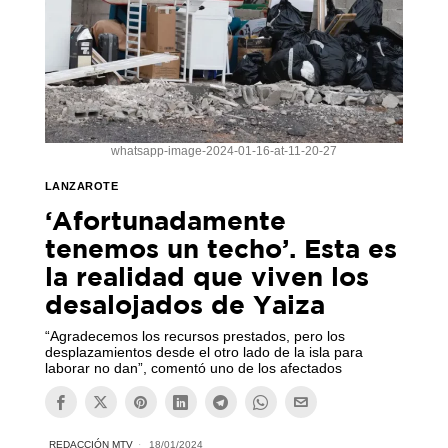
whatsapp-image-2024-01-16-at-11-20-27
LANZAROTE
‘Afortunadamente
tenemos un techo’. Esta es
la realidad que viven los
desalojados de Yaiza
“Agradecemos los recursos prestados, pero los
desplazamientos desde el otro lado de la isla para
laborar no dan”, comentó uno de los afectados
REDACCIÓN MTV
18/01/2024