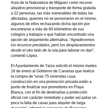
Aula de la Naturaleza de Máguez como recurso
alojativo provisional y transporte de forma gratuita
a 22 personas, las más vulnerables de todas las
afectadas, quienes no se personaron en el mismo,
algunos de ellos rechazando dicha opción por
encontrarse a más de 60 kilómetros de sus
colegios y trabajos o que habían encontrado una
opción de alojamiento alternativa. “
Agradecemos
los recursos prestados, pero los desplazamientos
desde el otro lado de la isla para laborar no dan
”,
comentó López.
El Ayuntamiento de Yaiza solicitó el mismo martes
16 de enero al Gobierno de Canarias que realice
la compra de “unas 75 viviendas cuya
construcción en una promoción privada están a
punto de finalizar sus promotores en Playa
Blanca, con el fin de destinarlas a protección
oficial con carácter inmediato y poder así paliar un
poco la falta de casas para alquiler de larga