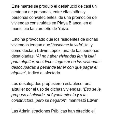
Este martes se produjo el desahucio de casi un
centenar de personas, entre ellas niños y
personas convalecientes, de una promoción de
viviendas construidas en Playa Blanca, en el
municipio lanzaroteño de Yaiza.
Esto ha provocado que los residentes de dichas
viviendas tengan que “
buscarse la vida
”, tal y
como declara Edwin López, una de las personas
desalojadas. “
Al no haber viviendas [en la isla]
para alquilar, decidimos ingresar en las viviendas
desocupadas a pesar de tener con que pagar el
alquiler
”, indicó el afectado.
Los desalojados propusieron establecer una
alquiler por el uso de dichas viviendas. “
Eso se le
propuso al alcalde, al Ayuntamiento y a la
constructora, pero se negaron
”, manifestó Edwin.
Las Administraciones Públicas han ofrecido el