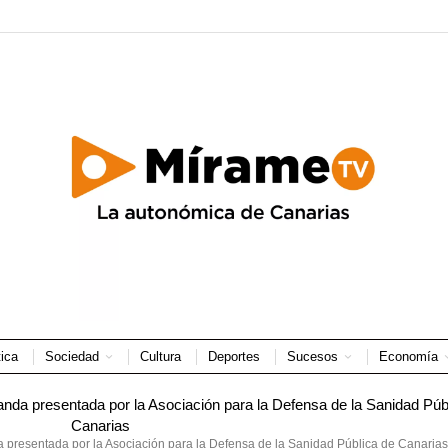
tica
Sociedad
Cultura
Deportes
Sucesos
Economía
 presentada por la Asociación para la Defensa de la Sanidad Pública de Canarias