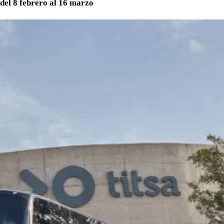
del 8 febrero al 16 marzo