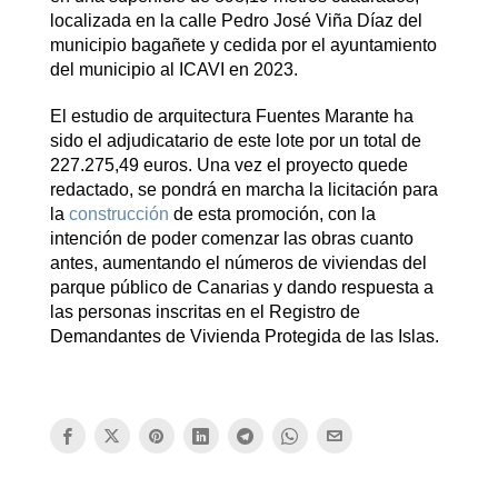
localizada en la calle Pedro José Viña Díaz del
municipio bagañete y cedida por el ayuntamiento
del municipio al ICAVI en 2023.
El estudio de arquitectura Fuentes Marante ha
sido el adjudicatario de este lote por un total de
227.275,49 euros. Una vez el proyecto quede
redactado, se pondrá en marcha la licitación para
la
construcción
de esta promoción, con la
intención de poder comenzar las obras cuanto
antes, aumentando el números de viviendas del
parque público de Canarias y dando respuesta a
las personas inscritas en el Registro de
Demandantes de Vivienda Protegida de las Islas.