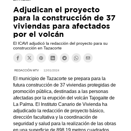
Adjudican el proyecto
para la construcción de 37
viviendas para afectados
por el volcán
El ICAVI adjudicó la redacción del proyecto para su
construcción en Tazacorte
REDACCIÓN MTV
12/01/2024
El municipio de Tazacorte se prepara para la
futura construcción de 37 viviendas protegidas de
promoción pública, destinadas a las personas
afectadas por la erupción del volcán Tajogaite de
La Palma. El Instituto Canario de Vivienda ha
adjudicado la redacción de proyecto básico,
dirección facultativa y la coordinación de
seguridad y salud para la realización de las obras
en una superficie de 898,19 metros cuadrados,