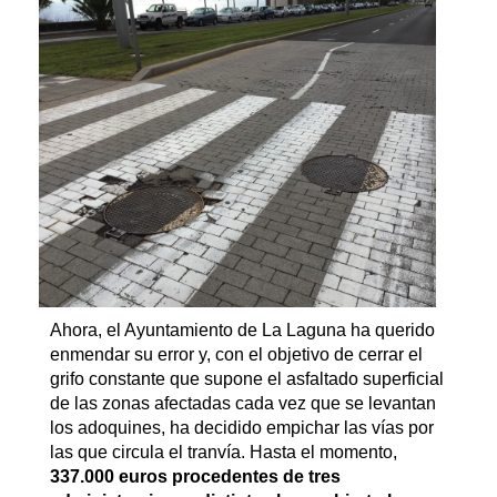
Ahora, el Ayuntamiento de La Laguna ha querido
enmendar su error y, con el objetivo de cerrar el
grifo constante que supone el asfaltado superficial
de las zonas afectadas cada vez que se levantan
los adoquines, ha decidido empichar las vías por
las que circula el tranvía. Hasta el momento,
337.000 euros procedentes de tres