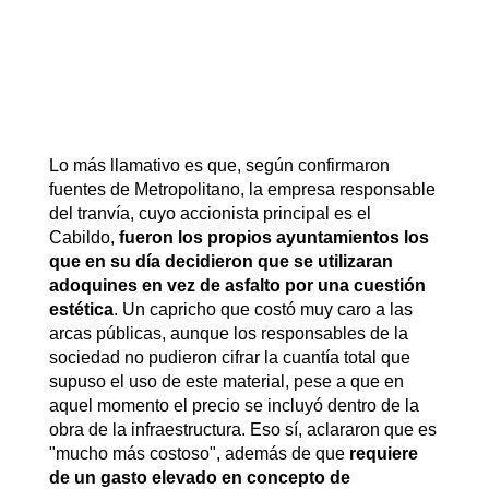
Lo más llamativo es que, según confirmaron
fuentes de Metropolitano, la empresa responsable
del tranvía, cuyo accionista principal es el
Cabildo,
fueron los propios ayuntamientos los
que en su día decidieron que se utilizaran
adoquines en vez de asfalto por una cuestión
estética
. Un capricho que costó muy caro a las
arcas públicas, aunque los responsables de la
sociedad no pudieron cifrar la cuantía total que
supuso el uso de este material, pese a que en
aquel momento el precio se incluyó dentro de la
obra de la infraestructura. Eso sí, aclararon que es
"mucho más costoso", además de que
requiere
de un gasto elevado en concepto de