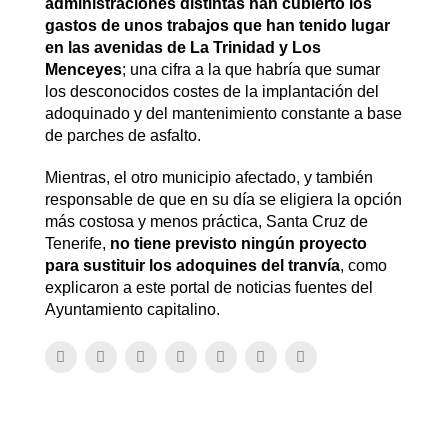
administraciones distintas han cubierto los
gastos de unos trabajos que han tenido lugar
en las avenidas de La Trinidad y Los
Menceyes
; una cifra a la que habría que sumar
los desconocidos costes de la implantación del
adoquinado y del mantenimiento constante a base
de parches de asfalto.
Mientras, el otro municipio afectado, y también
responsable de que en su día se eligiera la opción
más costosa y menos práctica, Santa Cruz de
Tenerife,
no tiene previsto ningún proyecto
para sustituir los adoquines del tranvía
, como
explicaron a este portal de noticias fuentes del
Ayuntamiento capitalino.