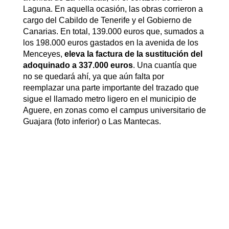
Laguna. En aquella ocasión, las obras corrieron a
cargo del Cabildo de Tenerife y el Gobierno de
Canarias. En total, 139.000 euros que, sumados a
los 198.000 euros gastados en la avenida de los
Menceyes,
eleva la factura de la sustitución del
adoquinado a 337.000 euros
. Una cuantía que
no se quedará ahí, ya que aún falta por
reemplazar una parte importante del trazado que
sigue el llamado metro ligero en el municipio de
Aguere, en zonas como el campus universitario de
Guajara (foto inferior) o Las Mantecas.