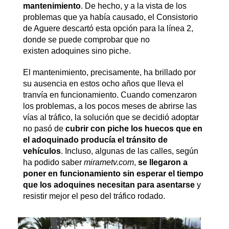
mantenimiento
. De hecho, y a la vista de los
problemas que ya había causado, el Consistorio
de Aguere descartó esta opción para la línea 2,
donde se puede comprobar que no
existen adoquines sino piche.
El mantenimiento, precisamente, ha brillado por
su ausencia en estos ocho años que lleva el
tranvía en funcionamiento. Cuando comenzaron
los problemas, a los pocos meses de abrirse las
vías al tráfico, la solución que se decidió adoptar
no pasó de
cubrir con piche los huecos que en
el adoquinado producía el tránsito de
vehículos
. Incluso, algunas de las calles, según
ha podido saber
mirametv.com
,
se llegaron a
poner en funcionamiento sin esperar el tiempo
que los adoquines necesitan para asentarse
y
resistir mejor el peso del tráfico rodado.