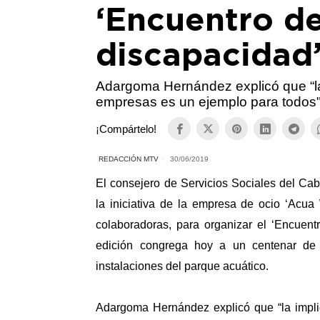
‘Encuentro d
discapacidad
Adargoma Hernández explicó que “la 
empresas es un ejemplo para todos
¡Compártelo!
REDACCIÓN MTV
30/06/2019
El consejero de Servicios Sociales del Ca
la iniciativa de la empresa de ocio ‘Acua 
colaboradoras, para organizar el ‘Encuen
edición congrega hoy a un centenar de
instalaciones del parque acuático.
Adargoma Hernández explicó que “la impli