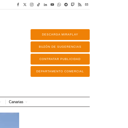
DESCARGA MIRAPLAY
BUZÓN DE SUGERENCIAS
CONTRATAR PUBLICIDAD
DEPARTAMENTO COMERCIAL
Canarias