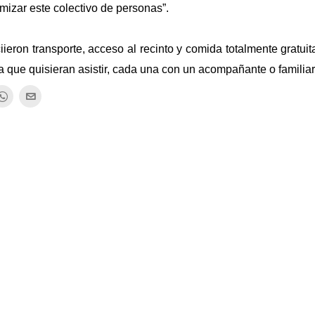
amizar este colectivo de personas”.
ieron transporte, acceso al recinto y comida totalmente gratuit
que quisieran asistir, cada una con un acompañante o familiar