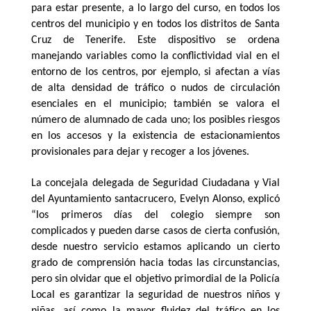
para estar presente, a lo largo del curso, en todos los
centros del municipio y en todos los distritos de Santa
Cruz de Tenerife. Este dispositivo se ordena
manejando variables como la conflictividad vial en el
entorno de los centros, por ejemplo, si afectan a vías
de alta densidad de tráfico o nudos de circulación
esenciales en el municipio; también se valora el
número de alumnado de cada uno; los posibles riesgos
en los accesos y la existencia de estacionamientos
provisionales para dejar y recoger a los jóvenes.
La concejala delegada de Seguridad Ciudadana y Vial
del Ayuntamiento santacrucero, Evelyn Alonso, explicó
“los primeros días del colegio siempre son
complicados y pueden darse casos de cierta confusión,
desde nuestro servicio estamos aplicando un cierto
grado de comprensión hacia todas las circunstancias,
pero sin olvidar que el objetivo primordial de la Policía
Local es garantizar la seguridad de nuestros niños y