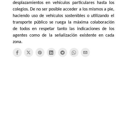
desplazamientos en vehículos particulares hasta los
colegios. De no ser posible acceder a los mismos a pie,
haciendo uso de vehículos sostenibles o utilizando el
transporte público se ruega la máxima colaboración
de todos en respetar tanto las indicaciones de los
agentes como de la señalización existente en cada
zona.