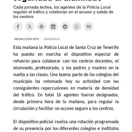
Cada jornada lectiva, los agentes de la Policía Local
regulan el tráfico y colaboran en el acceso y salida de
los centros
REDACCIÓN MTV
09/09/2021
Esta mañana la Policía Local de Santa Cruz de Tenerife
ha puesto en marcha el dispositivo especial de
refuerzo para colaborar con los centros docentes, el
alumnado, profesorado, y los padres y madres en la
vuelta a las clases. Una buena parte de los colegios del
municipio ha retomado hoy su actividad con las
consiguientes repercusiones en materia de densidad
del tráfico. En total 16 agentes fueron designados,
desde primera hora de la mañana, para regular la
circulación y facilitar un acceso seguro a los centros.
El dispositivo policial realiza una rotación programada
de su presencia por los diferentes colegios e institutos