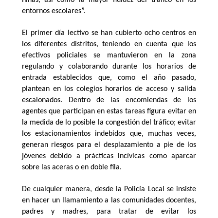
niñas, así como la mayor fluidez del tráfico en los
entornos escolares”.
El primer día lectivo se han cubierto ocho centros en
los diferentes distritos, teniendo en cuenta que los
efectivos policiales se mantuvieron en la zona
regulando y colaborando durante los horarios de
entrada establecidos que, como el año pasado,
plantean en los colegios horarios de acceso y salida
escalonados. Dentro de las encomiendas de los
agentes que participan en estas tareas figura evitar en
la medida de lo posible la congestión del tráfico; evitar
los estacionamientos indebidos que, muchas veces,
generan riesgos para el desplazamiento a pie de los
jóvenes debido a prácticas incívicas como aparcar
sobre las aceras o en doble fila.
De cualquier manera, desde la Policía Local se insiste
en hacer un llamamiento a las comunidades docentes,
padres y madres, para tratar de evitar los