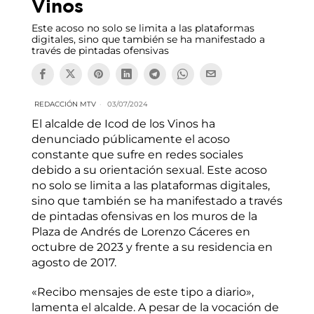
Vinos
Este acoso no solo se limita a las plataformas
digitales, sino que también se ha manifestado a
través de pintadas ofensivas
REDACCIÓN MTV
03/07/2024
El alcalde de Icod de los Vinos ha
denunciado públicamente el acoso
constante que sufre en redes sociales
debido a su orientación sexual. Este acoso
no solo se limita a las plataformas digitales,
sino que también se ha manifestado a través
de pintadas ofensivas en los muros de la
Plaza de Andrés de Lorenzo Cáceres en
octubre de 2023 y frente a su residencia en
agosto de 2017.
«Recibo mensajes de este tipo a diario»,
lamenta el alcalde. A pesar de la vocación de