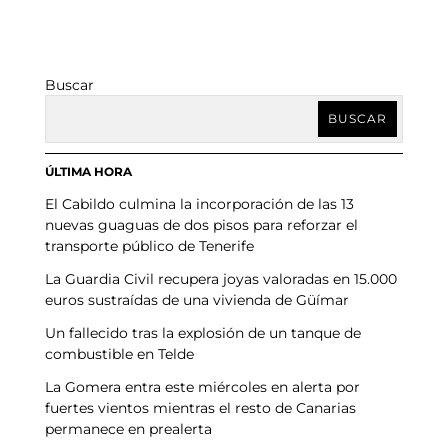
Buscar
BUSCAR
ÚLTIMA HORA
El Cabildo culmina la incorporación de las 13
nuevas guaguas de dos pisos para reforzar el
transporte público de Tenerife
La Guardia Civil recupera joyas valoradas en 15.000
euros sustraídas de una vivienda de Güímar
Un fallecido tras la explosión de un tanque de
combustible en Telde
La Gomera entra este miércoles en alerta por
fuertes vientos mientras el resto de Canarias
permanece en prealerta