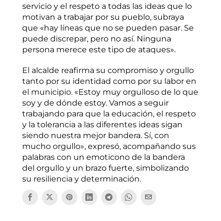
servicio y el respeto a todas las ideas que lo
motivan a trabajar por su pueblo, subraya
que «hay líneas que no se pueden pasar. Se
puede discrepar, pero no así. Ninguna
persona merece este tipo de ataques».
El alcalde reafirma su compromiso y orgullo
tanto por su identidad como por su labor en
el municipio. «Estoy muy orgulloso de lo que
soy y de dónde estoy. Vamos a seguir
trabajando para que la educación, el respeto
y la tolerancia a las diferentes ideas sigan
siendo nuestra mejor bandera. Sí, con
mucho orgullo», expresó, acompañando sus
palabras con un emoticono de la bandera
del orgullo y un brazo fuerte, simbolizando
su resiliencia y determinación.