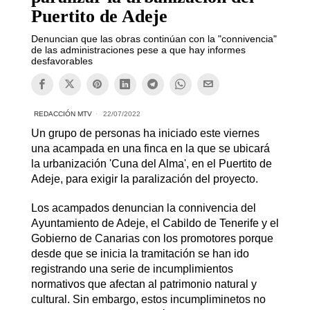
Puertito de Adeje
Denuncian que las obras continúan con la "connivencia"
de las administraciones pese a que hay informes
desfavorables
REDACCIÓN MTV
22/07/2022
Un grupo de personas ha iniciado este viernes
una acampada en una finca en la que se ubicará
la urbanización 'Cuna del Alma', en el Puertito de
Adeje, para exigir la paralización del proyecto.
Los acampados denuncian la connivencia del
Ayuntamiento de Adeje, el Cabildo de Tenerife y el
Gobierno de Canarias con los promotores porque
desde que se inicia la tramitación se han ido
registrando una serie de incumplimientos
normativos que afectan al patrimonio natural y
cultural. Sin embargo, estos incumpliminetos no