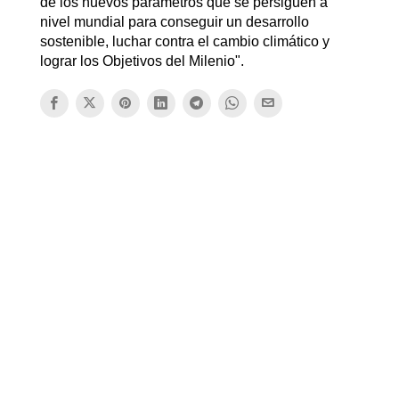
de los nuevos parámetros que se persiguen a
nivel mundial para conseguir un desarrollo
sostenible, luchar contra el cambio climático y
lograr los Objetivos del Milenio".