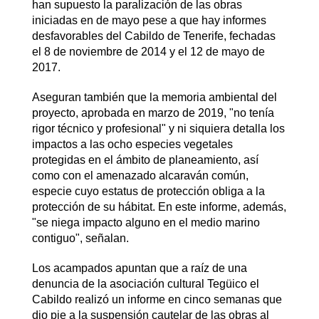
han supuesto la paralización de las obras
iniciadas en de mayo pese a que hay informes
desfavorables del Cabildo de Tenerife, fechadas
el 8 de noviembre de 2014 y el 12 de mayo de
2017.
Aseguran también que la memoria ambiental del
proyecto, aprobada en marzo de 2019, "no tenía
rigor técnico y profesional" y ni siquiera detalla los
impactos a las ocho especies vegetales
protegidas en el ámbito de planeamiento, así
como con el amenazado alcaraván común,
especie cuyo estatus de protección obliga a la
protección de su hábitat. En este informe, además,
"se niega impacto alguno en el medio marino
contiguo", señalan.
Los acampados apuntan que a raíz de una
denuncia de la asociación cultural Tegüico el
Cabildo realizó un informe en cinco semanas que
dio pie a la suspensión cautelar de las obras al