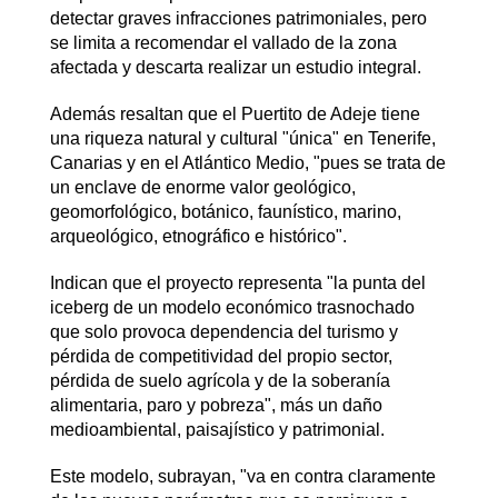
detectar graves infracciones patrimoniales, pero
se limita a recomendar el vallado de la zona
afectada y descarta realizar un estudio integral.
Además resaltan que el Puertito de Adeje tiene
una riqueza natural y cultural "única" en Tenerife,
Canarias y en el Atlántico Medio, "pues se trata de
un enclave de enorme valor geológico,
geomorfológico, botánico, faunístico, marino,
arqueológico, etnográfico e histórico".
Indican que el proyecto representa "la punta del
iceberg de un modelo económico trasnochado
que solo provoca dependencia del turismo y
pérdida de competitividad del propio sector,
pérdida de suelo agrícola y de la soberanía
alimentaria, paro y pobreza", más un daño
medioambiental, paisajístico y patrimonial.
Este modelo, subrayan, "va en contra claramente