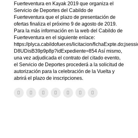
Fuerteventura en Kayak 2019 que organiza el
Servicio de Deportes del Cabildo de
Fuerteventura que el plazo de presentación de
ofertas finaliza el próximo 9 de agosto de 2019.
Para la más información en la web del Cabildo de
Fuerteventura en el siguiente enlace:
https://plyca.cabildofuer.es/licitacion/fichaExpte.do
D8UDisB39p9p8p?idExpediente=854 Así mismo,
una vez adjudicada el contrato del citado evento,
el Servicio de Deportes procederá a la solicitud de
autorización para la celebración de la Vuelta y
abrirá el plazo de inscripciones.