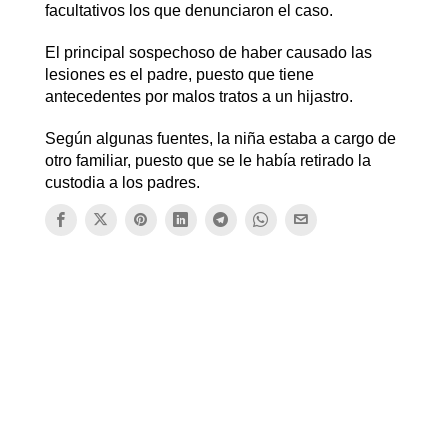
facultativos los que denunciaron el caso.
El principal sospechoso de haber causado las
lesiones es el padre, puesto que tiene
antecedentes por malos tratos a un hijastro.
Según algunas fuentes, la niña estaba a cargo de
otro familiar, puesto que se le había retirado la
custodia a los padres.