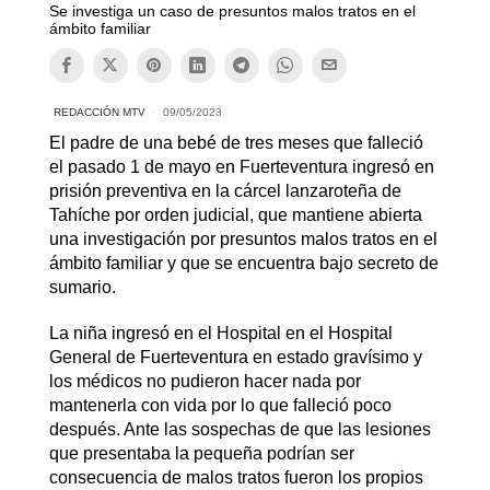
Se investiga un caso de presuntos malos tratos en el
ámbito familiar
REDACCIÓN MTV
09/05/2023
El padre de una bebé de tres meses que falleció
el pasado 1 de mayo en Fuerteventura ingresó en
prisión preventiva en la cárcel lanzaroteña de
Tahíche por orden judicial, que mantiene abierta
una investigación por presuntos malos tratos en el
ámbito familiar y que se encuentra bajo secreto de
sumario.
La niña ingresó en el Hospital en el Hospital
General de Fuerteventura en estado gravísimo y
los médicos no pudieron hacer nada por
mantenerla con vida por lo que falleció poco
después. Ante las sospechas de que las lesiones
que presentaba la pequeña podrían ser
consecuencia de malos tratos fueron los propios