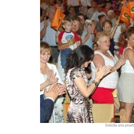
Solicita una prueb