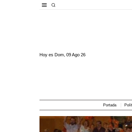
Hoy es
Dom, 09 Ago 26
Portada
Polí