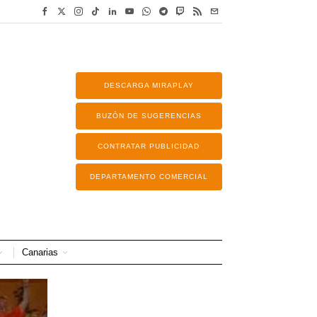
DESCARGA MIRAPLAY
BUZÓN DE SUGERENCIAS
CONTRATAR PUBLICIDAD
DEPARTAMENTO COMERCIAL
Canarias