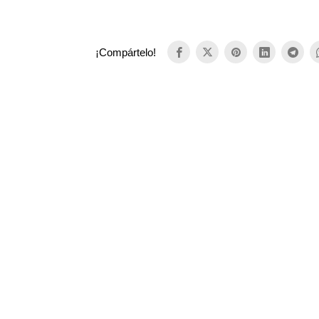
¡Compártelo!