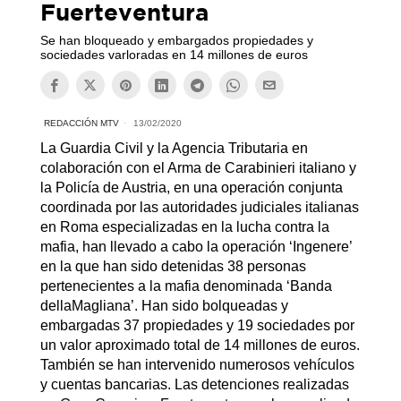
Fuerteventura
Se han bloqueado y embargados propiedades y
sociedades varloradas en 14 millones de euros
REDACCIÓN MTV
13/02/2020
La Guardia Civil y la Agencia Tributaria en
colaboración con el Arma de Carabinieri italiano y
la Policía de Austria, en una operación conjunta
coordinada por las autoridades judiciales italianas
en Roma especializadas en la lucha contra la
mafia, han llevado a cabo la operación ‘Ingenere’
en la que han sido detenidas 38 personas
pertenecientes a la mafia denominada ‘Banda
dellaMagliana’. Han sido bolqueadas y
embargadas 37 propiedades y 19 sociedades por
un valor aproximado total de 14 millones de euros.
También se han intervenido numerosos vehículos
y cuentas bancarias. Las detenciones realizadas