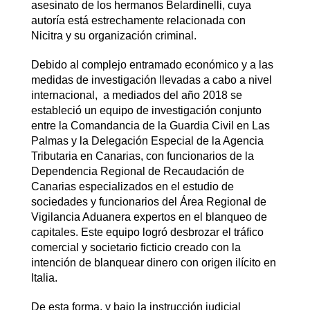
asesinato de los hermanos Belardinelli, cuya
autoría está estrechamente relacionada con
Nicitra y su organización criminal.
Debido al complejo entramado económico y a las
medidas de investigación llevadas a cabo a nivel
internacional, a mediados del año 2018 se
estableció un equipo de investigación conjunto
entre la Comandancia de la Guardia Civil en Las
Palmas y la Delegación Especial de la Agencia
Tributaria en Canarias, con funcionarios de la
Dependencia Regional de Recaudación de
Canarias especializados en el estudio de
sociedades y funcionarios del Área Regional de
Vigilancia Aduanera expertos en el blanqueo de
capitales. Este equipo logró desbrozar el tráfico
comercial y societario ficticio creado con la
intención de blanquear dinero con origen ilícito en
Italia.
De esta forma, y bajo la instrucción judicial