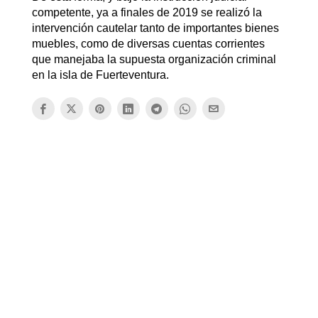
competente, ya a finales de 2019 se realizó la
intervención cautelar tanto de importantes bienes
muebles, como de diversas cuentas corrientes
que manejaba la supuesta organización criminal
en la isla de Fuerteventura.