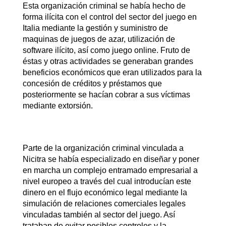
Esta organización criminal se había hecho de
forma ilícita con el control del sector del juego en
Italia mediante la gestión y suministro de
maquinas de juegos de azar, utilización de
software ilícito, así como juego online. Fruto de
éstas y otras actividades se generaban grandes
beneficios económicos que eran utilizados para la
concesión de créditos y préstamos que
posteriormente se hacían cobrar a sus víctimas
mediante extorsión.
Parte de la organización criminal vinculada a
Nicitra se había especializado en diseñar y poner
en marcha un complejo entramado empresarial a
nivel europeo a través del cual introducían este
dinero en el flujo económico legal mediante la
simulación de relaciones comerciales legales
vinculadas también al sector del juego. Así
trataban de evitar posibles controles y la