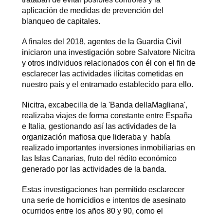
aplicación de medidas de prevención del
blanqueo de capitales.
A finales del 2018, agentes de la Guardia Civil
iniciaron una investigación sobre Salvatore Nicitra
y otros individuos relacionados con él con el fin de
esclarecer las actividades ilícitas cometidas en
nuestro país y el entramado establecido para ello.
Nicitra, excabecilla de la 'Banda dellaMagliana',
realizaba viajes de forma constante entre España
e Italia, gestionando así las actividades de la
organización mafiosa que lideraba y había
realizado importantes inversiones inmobiliarias en
las Islas Canarias, fruto del rédito económico
generado por las actividades de la banda.
Estas investigaciones han permitido esclarecer
una serie de homicidios e intentos de asesinato
ocurridos entre los años 80 y 90, como el