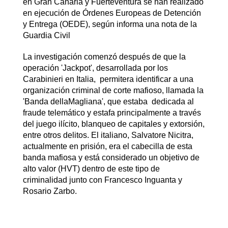
en Gran Canaria y Fuerteventura se han realizado
en ejecución de Órdenes Europeas de Detención
y Entrega (OEDE), según informa una nota de la
Guardia Civil
La investigación comenzó después de que la
operación 'Jackpot', desarrollada por los
Carabinieri en Italia, permitera identificar a una
organización criminal de corte mafioso, llamada la
'Banda dellaMagliana', que estaba dedicada al
fraude telemático y estafa principalmente a través
del juego ilícito, blanqueo de capitales y extorsión,
entre otros delitos. El italiano, Salvatore Nicitra,
actualmente en prisión, era el cabecilla de esta
banda mafiosa y está considerado un objetivo de
alto valor (HVT) dentro de este tipo de
criminalidad junto con Francesco Inguanta y
Rosario Zarbo.