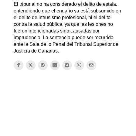
El tribunal no ha considerado el delito de estafa,
entendiendo que el engaño ya está subsumido en
el delito de intrusismo profesional, ni el delito
contra la salud pública, ya que las lesiones no
fueron intencionadas sino causadas por
imprudencia. La sentencia puede ser recurrida
ante la Sala de lo Penal del Tribunal Superior de
Justicia de Canarias.