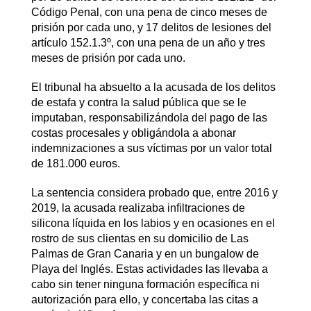
Código Penal, con una pena de cinco meses de
prisión por cada uno, y 17 delitos de lesiones del
artículo 152.1.3º, con una pena de un año y tres
meses de prisión por cada uno.
El tribunal ha absuelto a la acusada de los delitos
de estafa y contra la salud pública que se le
imputaban, responsabilizándola del pago de las
costas procesales y obligándola a abonar
indemnizaciones a sus víctimas por un valor total
de 181.000 euros.
La sentencia considera probado que, entre 2016 y
2019, la acusada realizaba infiltraciones de
silicona líquida en los labios y en ocasiones en el
rostro de sus clientas en su domicilio de Las
Palmas de Gran Canaria y en un bungalow de
Playa del Inglés. Estas actividades las llevaba a
cabo sin tener ninguna formación específica ni
autorización para ello, y concertaba las citas a