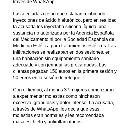
través de WhatsApp.
Las afectadas creían que estaban recibiendo
inyecciones de ácido hialurónico, pero en realidad
la acusada les inyectaba silicona líquida, una
sustancia no autorizada por la Agencia Española
del Medicamento ni por la Sociedad Española de
Medicina Estética para tratamientos estéticos. Las
infiltraciones se realizaban en dos sesiones, en
una habitación sin equipamiento sanitario
adecuado y con jeringuillas precargadas. Las
clientas pagaban 150 euros en la primera sesión y
50 euros en la sesión de retoque.
Con el tiempo, al menos 37 mujeres comenzaron
a experimentar molestias como hinchazón
excesiva, granulosis y dolor intenso. La acusada,
a través de WhatsApp, les decía que esas
molestias eran normales y les recomendaba
masajes, hielo y antiinflamatorios.