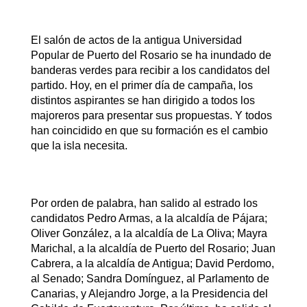
El salón de actos de la antigua Universidad
Popular de Puerto del Rosario se ha inundado de
banderas verdes para recibir a los candidatos del
partido. Hoy, en el primer día de campaña, los
distintos aspirantes se han dirigido a todos los
majoreros para presentar sus propuestas. Y todos
han coincidido en que su formación es el cambio
que la isla necesita.
Por orden de palabra, han salido al estrado los
candidatos Pedro Armas, a la alcaldía de Pájara;
Oliver González, a la alcaldía de La Oliva; Mayra
Marichal, a la alcaldía de Puerto del Rosario; Juan
Cabrera, a la alcaldía de Antigua; David Perdomo,
al Senado; Sandra Domínguez, al Parlamento de
Canarias, y Alejandro Jorge, a la Presidencia del