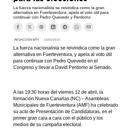
La fuerza nacionalista se reivindica como la gran
alternativa en Fuerteventura, apela al voto útil para
continuar con Pedro Quevedo y Perdomo
REDACCIÓN MTV
13/04/2019
La fuerza nacionalista se reivindica como la gran
alternativa en Fuerteventura, y apela al voto útil
para continuar con Pedro Quevedo en el
Congreso y llevar a David Perdomo al Senado.
A las 19:30 horas del viernes 12 de abril, la
formación Nueva Canarias (NC) – Asambleas
Municipales de Fuerteventura (AMF) ha celebrado
su acto de Presentación de Candidaturas, en el
primer gran cara a cara con el público y los
medios de su campaña electoral.