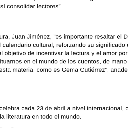
í consolidar lectores”.
ura, Juan Jiménez, "es importante resaltar el D
 calendario cultural, reforzando su significado
objetivo de incentivar la lectura y el amor por
 situarnos en el mundo de los cuentos, de mano
 esta materia, como es Gema Gutiérrez", añade
celebra cada 23 de abril a nivel internacional, 
la literatura en todo el mundo.