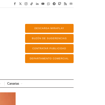
DESCARGA MIRAPLAY
BUZÓN DE SUGERENCIAS
CONTRATAR PUBLICIDAD
DEPARTAMENTO COMERCIAL
Canarias