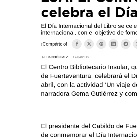
celebra el Dí
El Día Internacional del Libro se cel
internacional, con el objetivo de fomen
¡Compártelo!
REDACCIÓN MTV
17/04/2019
El Centro Bibliotecario Insular,
de Fuerteventura, celebrará el D
abril, con la actividad ‘Un viaje
narradora Gema Gutiérrez y com
El presidente del Cabildo de Fue
de conmemorar el Día Internacion