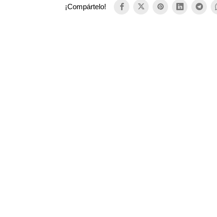
¡Compártelo!