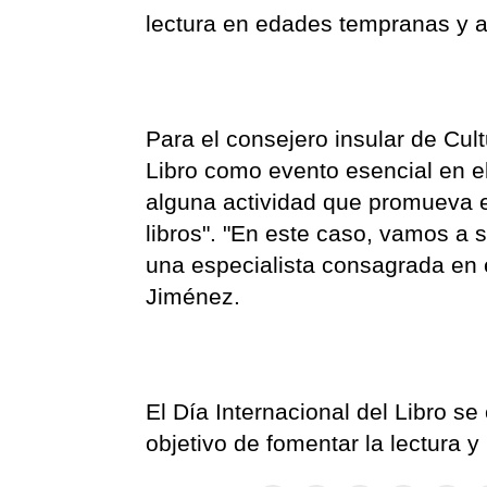
lectura en edades tempranas y as
Para el consejero insular de Cult
Libro como evento esencial en el
alguna actividad que promueva el 
libros". "En este caso, vamos a
una especialista consagrada en
Jiménez.
El Día Internacional del Libro se 
objetivo de fomentar la lectura y 