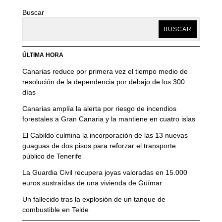
Buscar
BUSCAR
ÚLTIMA HORA
Canarias reduce por primera vez el tiempo medio de
resolución de la dependencia por debajo de los 300
días
Canarias amplía la alerta por riesgo de incendios
forestales a Gran Canaria y la mantiene en cuatro islas
El Cabildo culmina la incorporación de las 13 nuevas
guaguas de dos pisos para reforzar el transporte
público de Tenerife
La Guardia Civil recupera joyas valoradas en 15.000
euros sustraídas de una vivienda de Güímar
Un fallecido tras la explosión de un tanque de
combustible en Telde