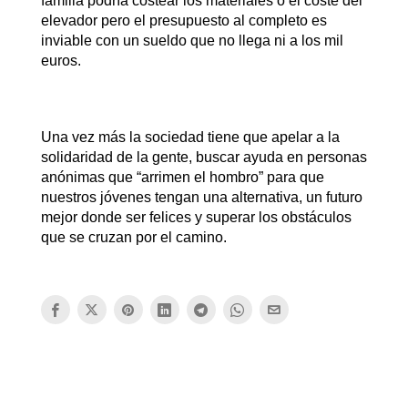
familia podría costear los materiales o el coste del
elevador pero el presupuesto al completo es
inviable con un sueldo que no llega ni a los mil
euros.
Una vez más la sociedad tiene que apelar a la
solidaridad de la gente, buscar ayuda en personas
anónimas que “arrimen el hombro” para que
nuestros jóvenes tengan una alternativa, un futuro
mejor donde ser felices y superar los obstáculos
que se cruzan por el camino.