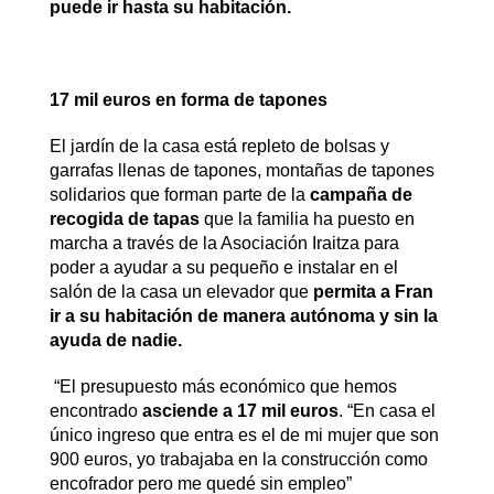
puede ir hasta su habitación.
17 mil euros en forma de tapones
El jardín de la casa está repleto de bolsas y
garrafas llenas de tapones, montañas de tapones
solidarios que forman parte de la
campaña de
recogida de tapas
que la familia ha puesto en
marcha a través de la Asociación Iraitza para
poder a ayudar a su pequeño e instalar en el
salón de la casa un elevador que
permita a Fran
ir a su habitación de manera autónoma y sin la
ayuda de nadie.
“El presupuesto más económico que hemos
encontrado
asciende a 17 mil euros
. “En casa el
único ingreso que entra es el de mi mujer que son
900 euros, yo trabajaba en la construcción como
encofrador pero me quedé sin empleo”