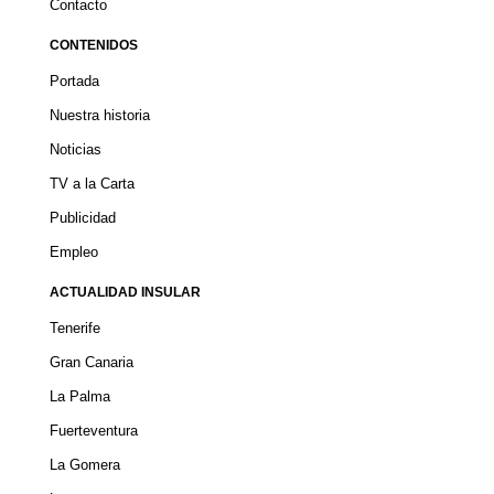
Contacto
CONTENIDOS
Portada
Nuestra historia
Noticias
TV a la Carta
Publicidad
Empleo
ACTUALIDAD INSULAR
Tenerife
Gran Canaria
La Palma
Fuerteventura
La Gomera