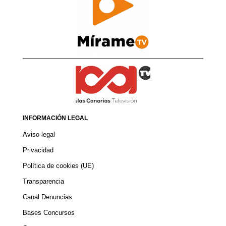
INFORMACIÓN LEGAL
Aviso legal
Privacidad
Política de cookies (UE)
Transparencia
Canal Denuncias
Bases Concursos