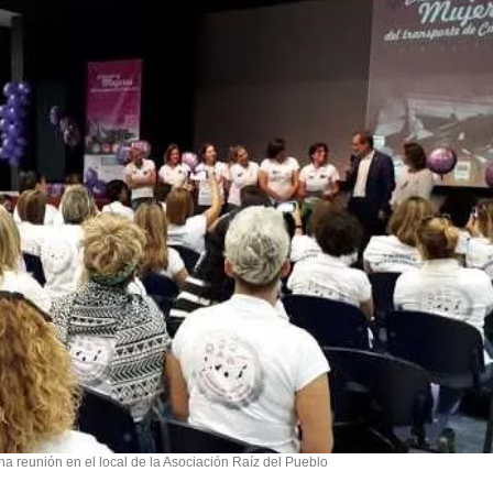
una reunión en el local de la Asociación Raíz del Pueblo