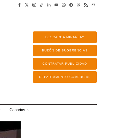
DESCARGA MIRAPLAY
BUZÓN DE SUGERENCIAS
CONTRATAR PUBLICIDAD
DEPARTAMENTO COMERCIAL
Canarias