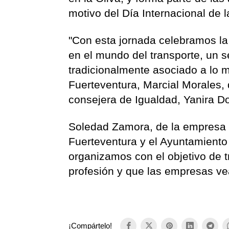
motivo del Día Internacional de l
"Con esta jornada celebramos l
en el mundo del transporte, un 
tradicionalmente asociado a lo m
Fuerteventura, Marcial Morales, 
consejera de Igualdad, Yanira 
Soledad Zamora, de la empresa T
Fuerteventura y el Ayuntamiento 
organizamos con el objetivo de t
profesión y que las empresas ve
¡Compártelo!