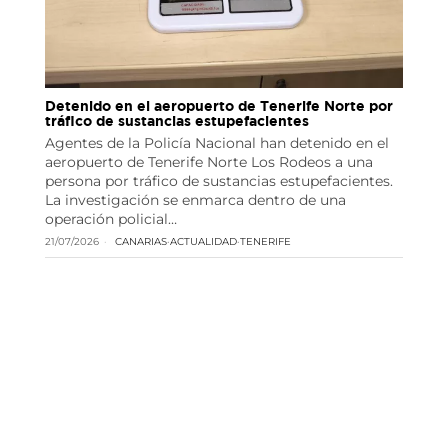
Detenido en el aeropuerto de Tenerife Norte por
tráfico de sustancias estupefacientes
Agentes de la Policía Nacional han detenido en el
aeropuerto de Tenerife Norte Los Rodeos a una
persona por tráfico de sustancias estupefacientes.
La investigación se enmarca dentro de una
operación policial…
21/07/2026
CANARIAS
·
ACTUALIDAD
·
TENERIFE