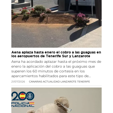
Aena aplaza hasta enero el cobro a las guaguas en
los aeropuertos de Tenerife Sur y Lanzarote
Aena ha acordado aplazar hasta el próximo mes de
enero la aplicación del cobro a las guaguas que
superen los 60 minutos de cortesía en los
aparcamientos habilitados para este tipo de…
21/07/2026
CANARIAS
·
ACTUALIDAD
·
LANZAROTE
·
TENERIFE