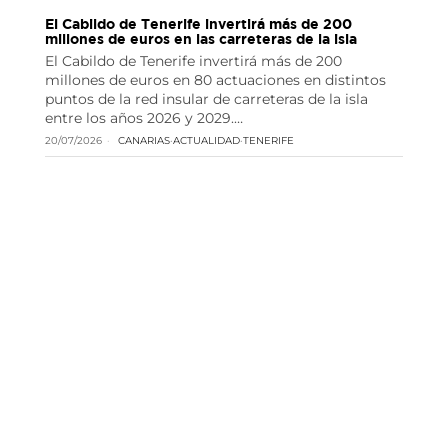
El Cabildo de Tenerife invertirá más de 200
millones de euros en las carreteras de la isla
El Cabildo de Tenerife invertirá más de 200
millones de euros en 80 actuaciones en distintos
puntos de la red insular de carreteras de la isla
entre los años 2026 y 2029.…
20/07/2026
CANARIAS
·
ACTUALIDAD
·
TENERIFE