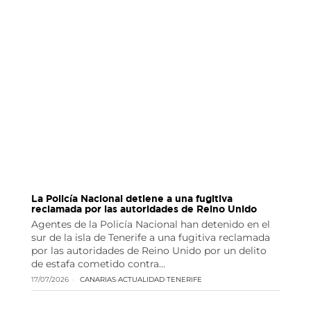
La Policía Nacional detiene a una fugitiva
reclamada por las autoridades de Reino Unido
Agentes de la Policía Nacional han detenido en el
sur de la isla de Tenerife a una fugitiva reclamada
por las autoridades de Reino Unido por un delito
de estafa cometido contra…
17/07/2026
CANARIAS
·
ACTUALIDAD
·
TENERIFE