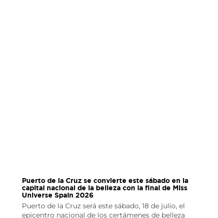
Puerto de la Cruz se convierte este sábado en la
capital nacional de la belleza con la final de Miss
Universe Spain 2026
Puerto de la Cruz será este sábado, 18 de julio, el
epicentro nacional de los certámenes de belleza