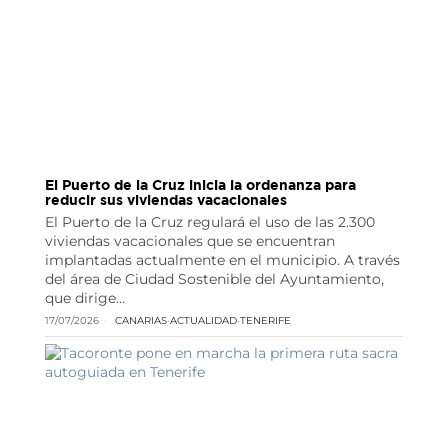
El Puerto de la Cruz inicia la ordenanza para
reducir sus viviendas vacacionales
El Puerto de la Cruz regulará el uso de las 2.300
viviendas vacacionales que se encuentran
implantadas actualmente en el municipio. A través
del área de Ciudad Sostenible del Ayuntamiento,
que dirige…
17/07/2026
CANARIAS
·
ACTUALIDAD
·
TENERIFE