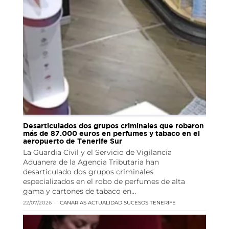
Desarticulados dos grupos criminales que robaron
más de 87.000 euros en perfumes y tabaco en el
aeropuerto de Tenerife Sur
La Guardia Civil y el Servicio de Vigilancia
Aduanera de la Agencia Tributaria han
desarticulado dos grupos criminales
especializados en el robo de perfumes de alta
gama y cartones de tabaco en…
22/07/2026
CANARIAS
·
ACTUALIDAD
·
SUCESOS
·
TENERIFE