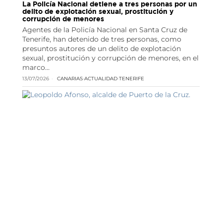
La Policía Nacional detiene a tres personas por un
delito de explotación sexual, prostitución y
corrupción de menores
Agentes de la Policía Nacional en Santa Cruz de
Tenerife, han detenido de tres personas, como
presuntos autores de un delito de explotación
sexual, prostitución y corrupción de menores, en el
marco…
13/07/2026
CANARIAS
·
ACTUALIDAD
·
TENERIFE