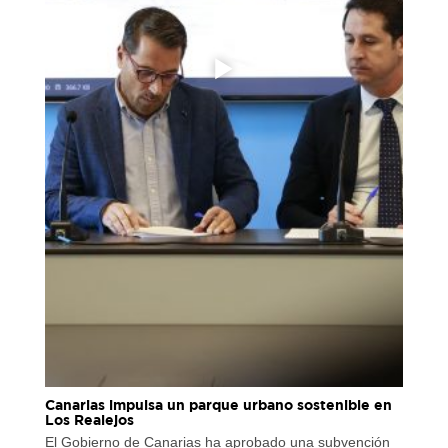
Canarias impulsa un parque urbano sostenible en
Los Realejos
El Gobierno de Canarias ha aprobado una subvención