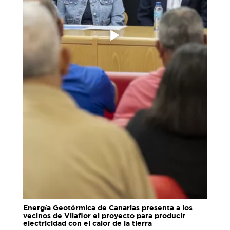
Energía Geotérmica de Canarias presenta a los
vecinos de Vilaflor el proyecto para producir
electricidad con el calor de la tierra