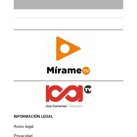
INFORMACIÓN LEGAL
Aviso legal
Privacidad