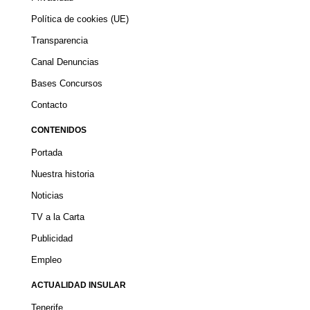
Política de cookies (UE)
Transparencia
Canal Denuncias
Bases Concursos
Contacto
CONTENIDOS
Portada
Nuestra historia
Noticias
TV a la Carta
Publicidad
Empleo
ACTUALIDAD INSULAR
Tenerife