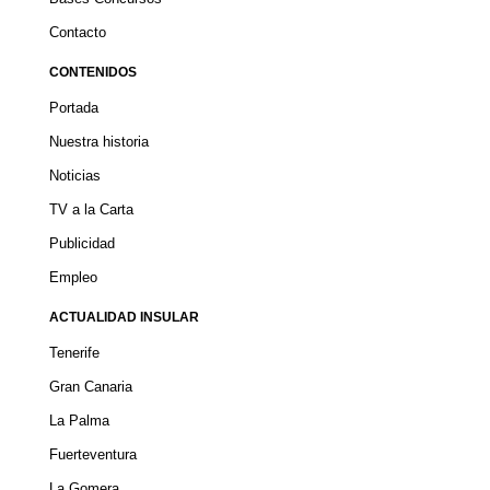
Contacto
CONTENIDOS
Portada
Nuestra historia
Noticias
TV a la Carta
Publicidad
Empleo
ACTUALIDAD INSULAR
Tenerife
Gran Canaria
La Palma
Fuerteventura
La Gomera