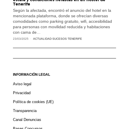
Tenerife
Según la afectada, encontró el anuncio del hotel en la
mencionada plataforma, donde se ofrecían diversas
comodidades como parking gratuito, wifi, accesibilidad
para personas con movilidad reducida y habitaciones
con cama de…
23/03/2025
ACTUALIDAD
·
SUCESOS
·
TENERIFE
INFORMACIÓN LEGAL
Aviso legal
Privacidad
Política de cookies (UE)
Transparencia
Canal Denuncias
Bases Concursos