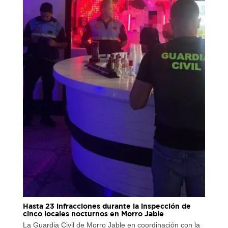
Hasta 23 infracciones durante la inspección de
cinco locales nocturnos en Morro Jable
La Guardia Civil de Morro Jable en coordinación con la