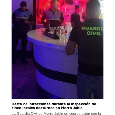
Hasta 23 infracciones durante la inspección de
cinco locales nocturnos en Morro Jable
La Guardia Civil de Morro Jable en coordinación con la