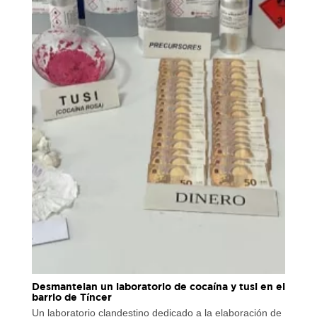
Desmantelan un laboratorio de cocaína y tusi en el
barrio de Tíncer
Un laboratorio clandestino dedicado a la elaboración de