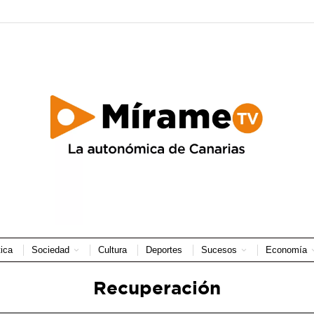
tica
Sociedad
Cultura
Deportes
Sucesos
Economía
Recuperación