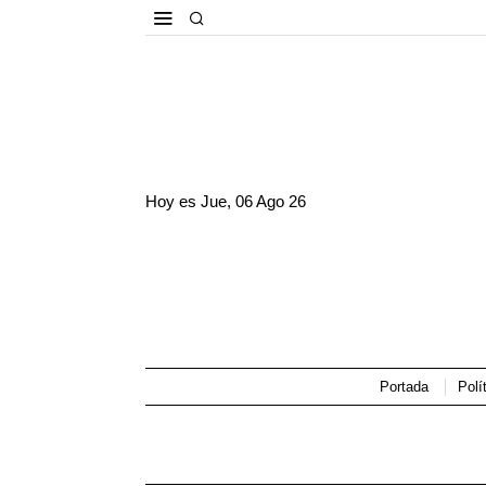
Hoy es
Jue, 06 Ago 26
Portada
Polí