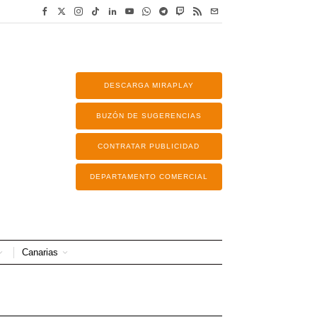
DESCARGA MIRAPLAY
BUZÓN DE SUGERENCIAS
CONTRATAR PUBLICIDAD
DEPARTAMENTO COMERCIAL
Canarias