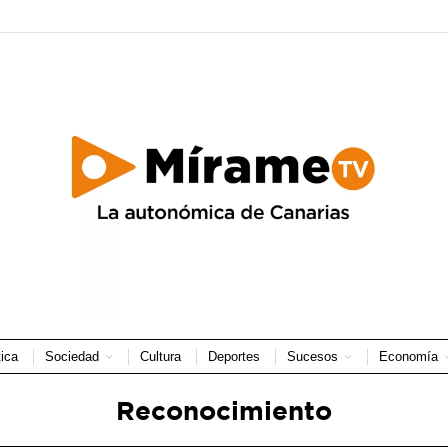
tica
Sociedad
Cultura
Deportes
Sucesos
Economía
Reconocimiento