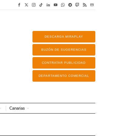
DESCARGA MIRAPLAY
BUZÓN DE SUGERENCIAS
CONTRATAR PUBLICIDAD
DEPARTAMENTO COMERCIAL
Canarias